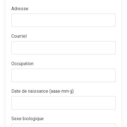
Adresse
Courriel
Occupation
Date de naissance (aaaa-mm-jj)
Sexe biologique