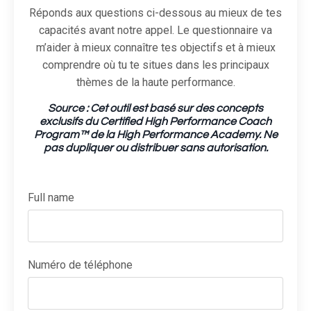
Réponds aux questions ci-dessous au mieux de tes
capacités avant notre appel. Le questionnaire va
m’aider à mieux connaître tes objectifs et à mieux
comprendre où tu te situes dans les principaux
thèmes de la haute performance.
Source : Cet outil est basé sur des concepts
exclusifs du Certified High Performance Coach
Program™ de la High Performance Academy. Ne
pas dupliquer ou distribuer sans autorisation.
Full name
Numéro de téléphone