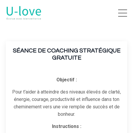
SÉANCE DE COACHING STRATÉGIQUE
GRATUITE
Objectif :
Pour t'aider à atteindre des niveaux élevés de clarté,
énergie, courage, productivité et influence dans ton
cheminement vers une vie remplie de succès et de
bonheur.
Instructions :