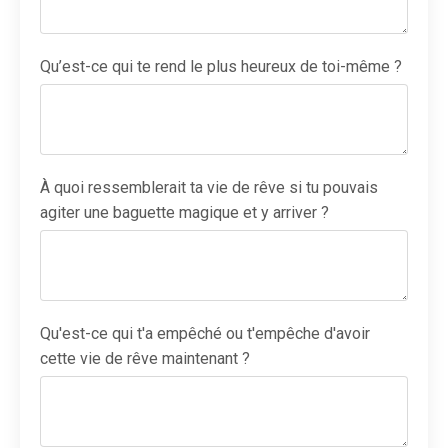
Qu’est-ce qui te rend le plus heureux de toi-même ?
À quoi ressemblerait ta vie de rêve si tu pouvais
agiter une baguette magique et y arriver ?
Qu'est-ce qui t'a empêché ou t'empêche d'avoir
cette vie de rêve maintenant ?