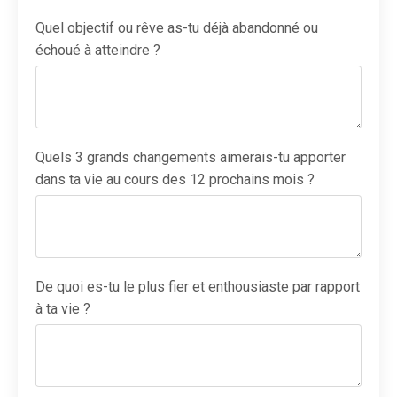
Quel objectif ou rêve as-tu déjà abandonné ou
échoué à atteindre ?
Quels 3 grands changements aimerais-tu apporter
dans ta vie au cours des 12 prochains mois ?
De quoi es-tu le plus fier et enthousiaste par rapport
à ta vie ?