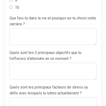
9
10
Que fais-tu dans la vie et pourquoi as-tu choisi cette
carrière ?
Quels sont tes 3 principaux objectifs que tu
t'efforces d'atteindre en ce moment ?
Quels sont les principaux facteurs de stress ou
défis avec lesquels tu luttes actuellement ?