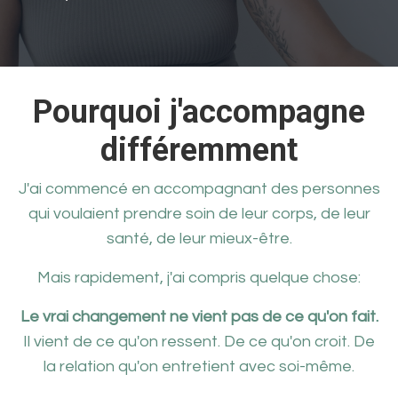
Pourquoi j'accompagne
différemment
J'ai commencé en accompagnant des personnes
qui voulaient prendre soin de leur corps, de leur
santé, de leur mieux-être.
Mais rapidement, j'ai compris quelque chose:
Le vrai changement ne vient pas de ce qu'on fait.
Il vient de ce qu'on ressent. De ce qu'on croit. De
la relation qu'on entretient avec soi-même.