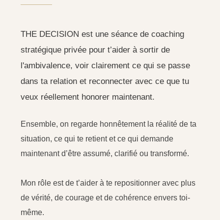
THE DECISION est une séance de coaching
stratégique privée pour t’aider à sortir de
l'ambivalence, voir clairement ce qui se passe
dans ta relation et reconnecter avec ce que tu
veux réellement honorer maintenant.
Ensemble, on regarde honnêtement la réalité de ta
situation, ce qui te retient et ce qui demande
maintenant d’être assumé, clarifié ou transformé.
Mon rôle est de t’aider à te repositionner avec plus
de vérité, de courage et de cohérence envers toi-
même.