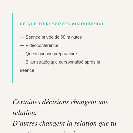
CE QUE TU RÉSERVES AUJOURD’HUI
— Séance privée de 60 minutes
— Vidéoconférence
— Questionnaire préparatoire
— Bilan stratégique personnalisé après la
séance
Certaines décisions changent une
relation.
D’autres changent la relation que tu