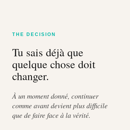
THE DECISION
Tu sais déjà que
quelque chose doit
changer.
À un moment donné, continuer
comme avant devient plus difficile
que de faire face à la vérité.