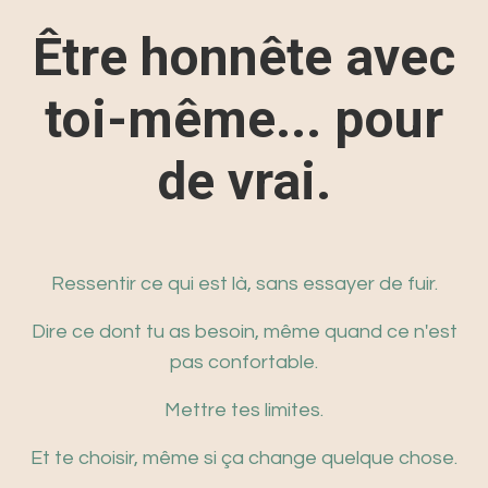
Être honnête avec
toi-même... pour
de vrai.
Ressentir ce qui est là, sans essayer de fuir.
Dire ce dont tu as besoin, même quand ce n'est
pas confortable.
Mettre tes limites.
Et te choisir, même si ça change quelque chose.