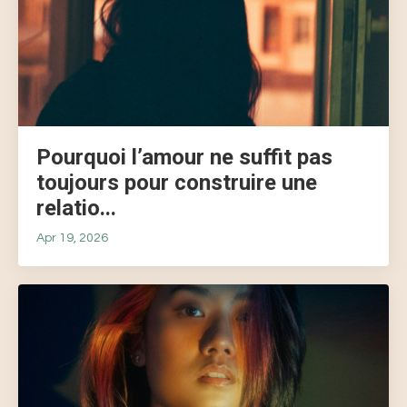
Pourquoi l’amour ne suffit pas
toujours pour construire une
relatio...
Apr 19, 2026