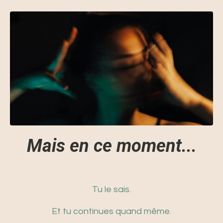
Mais en ce moment...
Tu le sais.
Et tu continues quand même.