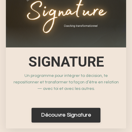
SIGNATURE
Un programme pour intégrer ta décision, te
repositionner et transformer ta façon d’être en relation
— avec toi et avec les autres.
Découvre Signature