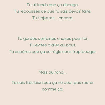
Tu attends que ça change.
Tu repousses ce que tu sais devoir faire.
Tu t’ajustes… encore.
Tu gardes certaines choses pour toi.
Tu évites d’aller au bout.
Tu espères que ça se règle sans trop bouger.
Mais au fond…
Tu sais très bien que ça ne peut pas rester
comme ça.