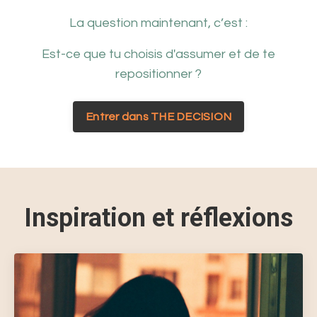
La question maintenant, c’est :
Est-ce que tu choisis d'assumer et de te
repositionner ?
Entrer dans THE DECISION
Inspiration et réflexions