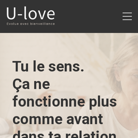
Tu le sens.
Ça ne
fonctionne plus
comme avant
dans ta relation.