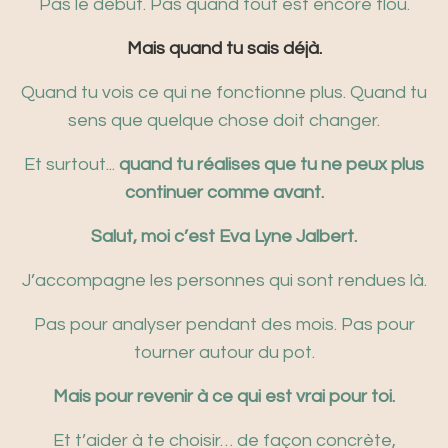
Pas le début. Pas quand tout est encore flou.
Mais quand tu sais déjà.
Quand tu vois ce qui ne fonctionne plus. Quand tu
sens que quelque chose doit changer.
Et surtout...
quand tu réalises que tu ne peux plus
continuer comme avant.
Salut, moi c’est Eva Lyne Jalbert.
J’accompagne les personnes qui sont rendues là.
Pas pour analyser pendant des mois. Pas pour
tourner autour du pot.
Mais pour revenir à ce qui est vrai pour toi.
Et t’aider à te choisir… de façon concrète,