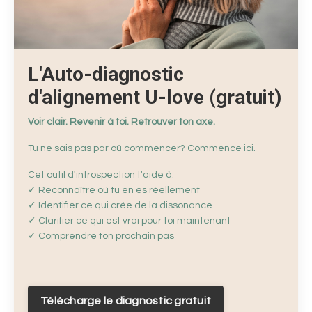
L'Auto-diagnostic
d'alignement U-love (gratuit)
Voir clair. Revenir à toi. Retrouver ton axe.
Tu ne sais pas par où commencer? Commence ici.
Cet outil d'introspection t'aide à:
✓ Reconnaître où tu en es réellement
✓ Identifier ce qui crée de la dissonance
✓ Clarifier ce qui est vrai pour toi maintenant
✓ Comprendre ton prochain pas
Télécharge le diagnostic gratuit