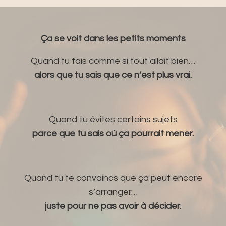
Ça se voit dans les petits moments
Quand tu fais comme si tout allait bien…
alors que tu sais que ce n’est plus vrai.
Quand tu évites certains sujets
parce que tu sais où ça pourrait mener.
Quand tu te convaincs que ça peut encore
s’arranger…
juste pour ne pas avoir à décider.