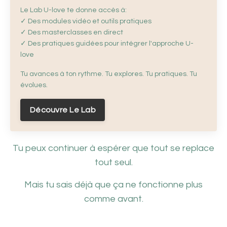
Le Lab U-love te donne accès à:
✓ Des modules vidéo et outils pratiques
✓ Des masterclasses en direct
✓ Des pratiques guidées pour intégrer l'approche U-
love
Tu avances à ton rythme. Tu explores. Tu pratiques. Tu
évolues.
Découvre Le Lab
Tu peux continuer à espérer que tout se replace
tout seul.
Mais tu sais déjà que ça ne fonctionne plus
comme avant.