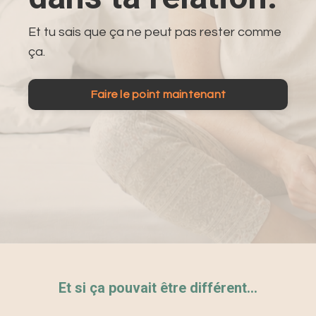
Et tu sais que ça ne peut pas rester comme
ça.
Faire le point maintenant
Et si ça pouvait être différent…