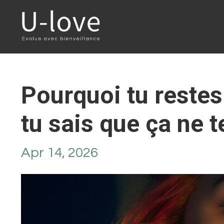
Pourquoi tu reste
tu sais que ça ne t
Apr 14, 2026