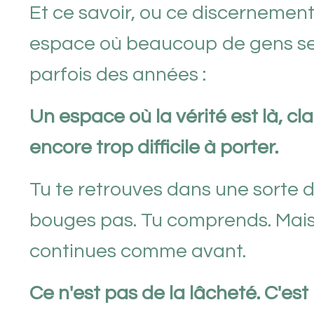
Et ce savoir, ou ce discernement,
espace où beaucoup de gens se
parfois des années :
Un espace où la vérité est là, cla
encore trop difficile à porter.
Tu te retrouves dans une sorte d
bouges pas. Tu comprends. Mais 
continues comme avant.
Ce n'est pas de la lâcheté. C'es