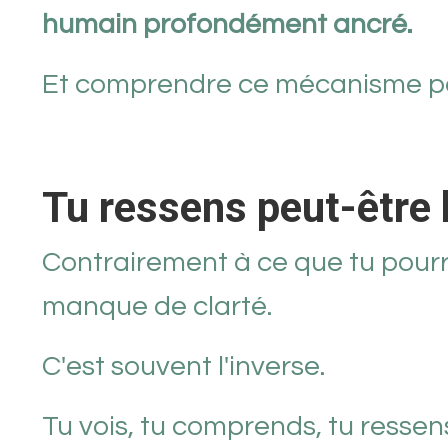
humain profondément ancré.
Et comprendre ce mécanisme pe
Tu ressens peut-être 
Contrairement à ce que tu pourra
manque de clarté.
C'est souvent l'inverse.
Tu vois, tu comprends, tu ressen