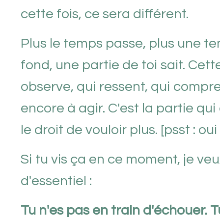
cette fois, ce sera différent.
Plus le temps passe, plus une ten
fond, une partie de toi sait. Cett
observe, qui ressent, qui compre
encore à agir. C'est la partie qui
le droit de vouloir plus. [psst : oui 
Si tu vis ça en ce moment, je v
d'essentiel :
Tu n'es pas en train d'échouer. 