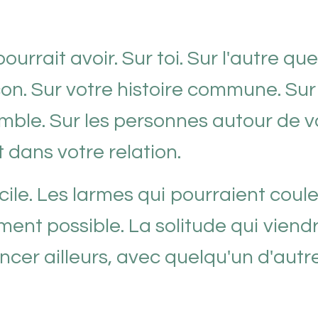
ourrait avoir. Sur toi. Sur l'autre que
on. Sur votre histoire commune. Sur
mble. Sur les personnes autour de 
 dans votre relation.
cile. Les larmes qui pourraient coule
ement possible. La solitude qui viend
cer ailleurs, avec quelqu'un d'autr