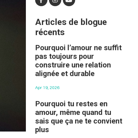
Articles de blogue
récents
Pourquoi l’amour ne suffit
pas toujours pour
construire une relation
alignée et durable
Apr 19, 2026
Pourquoi tu restes en
amour, même quand tu
sais que ça ne te convient
plus