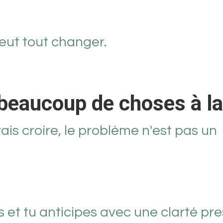
ut tout changer.
beaucoup de choses à la
is croire, le problème n'est pas un
s et tu anticipes avec une clarté pr