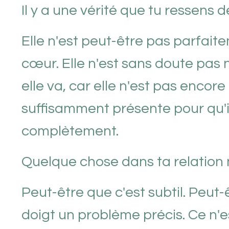
Il y a une vérité que tu ressens d
Elle n'est peut-être pas parfait
cœur. Elle n'est sans doute pas n
elle va, car elle n'est pas encore
suffisamment présente pour qu'il 
complètement.
Quelque chose dans ta relation n
Peut-être que c'est subtil. Peu
doigt un problème précis. Ce n