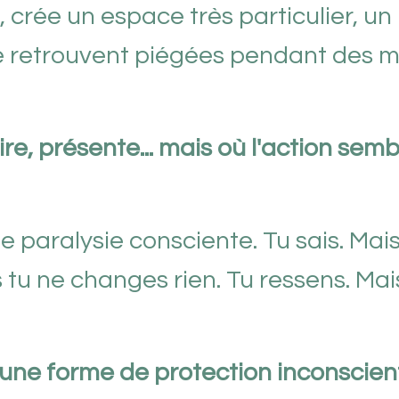
 crée un espace très particulier, un
 retrouvent piégées pendant des m
ire, présente... mais où l'action semb
e paralysie consciente. Tu sais. Mais
tu ne changes rien. Tu ressens. Mai
t une forme de protection inconscien