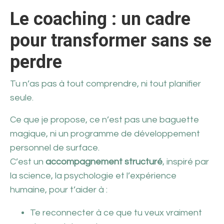
Le coaching : un cadre
pour transformer sans se
perdre
Tu n’as pas à tout comprendre, ni tout planifier
seule.
Ce que je propose, ce n’est pas une baguette
magique, ni un programme de développement
personnel de surface.
C’est un
accompagnement structuré
, inspiré par
la science, la psychologie et l’expérience
humaine, pour t’aider à :
Te reconnecter à ce que tu veux vraiment