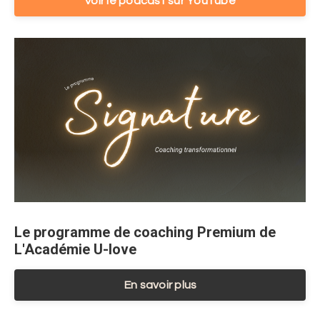
Voir le podcast sur YouTube
Le programme de coaching Premium de
L'Académie U-love
En savoir plus