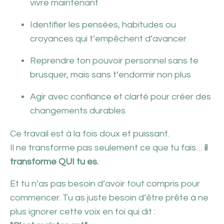
vivre maintenant
Identifier les pensées, habitudes ou
croyances qui t’empêchent d’avancer
Reprendre ton pouvoir personnel sans te
brusquer, mais sans t’endormir non plus
Agir avec confiance et clarté pour créer des
changements durables
Ce travail est à la fois doux et puissant.
Il ne transforme pas seulement ce que tu fais…
il
transforme QUI tu es.
Et tu n’as pas besoin d’avoir tout compris pour
commencer. Tu as juste besoin d’être prête à ne
plus ignorer cette voix en toi qui dit :