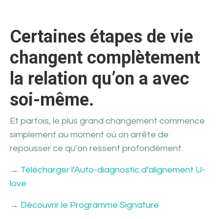
Certaines étapes de vie
changent complètement
la relation qu’on a avec
soi-même.
Et parfois, le plus grand changement commence
simplement au moment où on arrête de
repousser ce qu’on ressent profondément.
→
Télécharger l’Auto-diagnostic d’alignement U-
love
→
Découvrir le Programme Signature