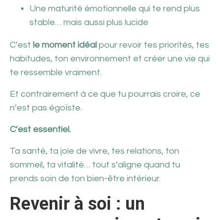
Une maturité émotionnelle qui te rend plus
stable… mais aussi plus lucide
C’est
le moment idéal
pour revoir tes priorités, tes
habitudes, ton environnement et créer une vie qui
te ressemble vraiment.
Et contrairement à ce que tu pourrais croire, ce
n’est pas égoïste.
C’est essentiel.
Ta santé, ta joie de vivre, tes relations, ton
sommeil, ta vitalité… tout s’aligne quand tu
prends soin de ton bien-être intérieur.
Revenir à soi : un