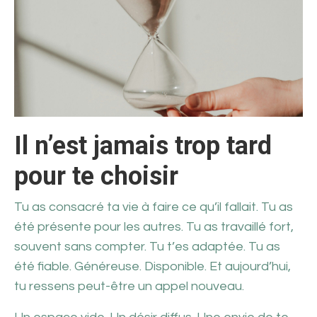
Il n’est jamais trop tard
pour te choisir
Tu as consacré ta vie à faire ce qu’il fallait. Tu as
été présente pour les autres. Tu as travaillé fort,
souvent sans compter. Tu t’es adaptée. Tu as
été fiable. Généreuse. Disponible. Et aujourd’hui,
tu ressens peut-être un appel nouveau.