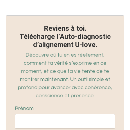
Reviens à toi.
Télécharge l’Auto-diagnostic
d’alignement U-love.
Découvre où tu en es réellement,
comment ta vérité s’exprime en ce
moment, et ce que ta vie tente de te
montrer maintenant. Un outil simple et
profond pour avancer avec cohérence,
conscience et présence.
Prénom