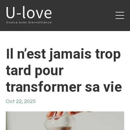
Il n’est jamais trop
tard pour
transformer sa vie
Oct 22, 2025