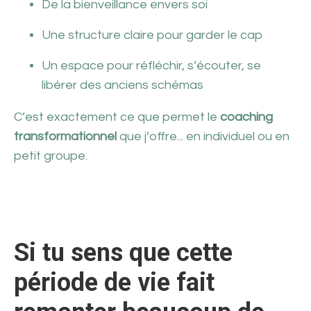
De la bienveillance envers soi
Une structure claire pour garder le cap
Un espace pour réfléchir, s’écouter, se
libérer des anciens schémas
C’est exactement ce que permet le
coaching
transformationnel
que j’offre... en individuel ou en
petit groupe.
Si tu sens que cette
période de vie fait