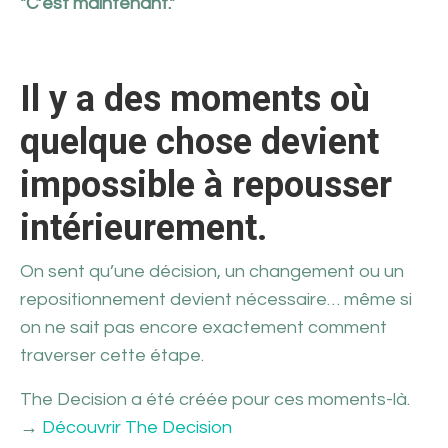
"C’est maintenant."
Il y a des moments où
quelque chose devient
impossible à repousser
intérieurement.
On sent qu’une décision, un changement ou un
repositionnement devient nécessaire… même si
on ne sait pas encore exactement comment
traverser cette étape.
The Decision a été créée pour ces moments-là.
→
Découvrir The Decision