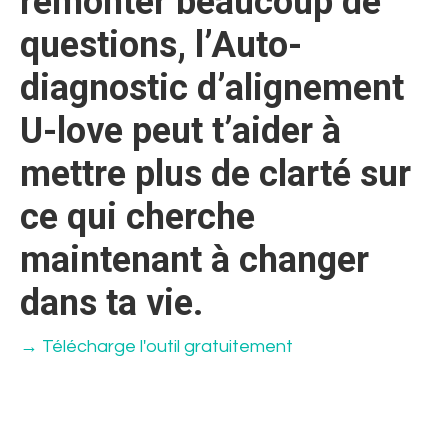
remonter beaucoup de
questions, l’Auto-
diagnostic d’alignement
U-love peut t’aider à
mettre plus de clarté sur
ce qui cherche
maintenant à changer
dans ta vie.
→ Télécharge l'outil gratuitement