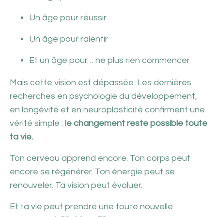
Un âge pour réussir
Un âge pour ralentir
Et un âge pour… ne plus rien commencer
Mais cette vision est dépassée. Les dernières
recherches en psychologie du développement,
en longévité et en neuroplasticité confirment une
vérité simple :
le changement reste possible toute
ta vie.
Ton cerveau apprend encore. Ton corps peut
encore se régénérer. Ton énergie peut se
renouveler. Ta vision peut évoluer.
Et ta vie peut prendre une toute nouvelle