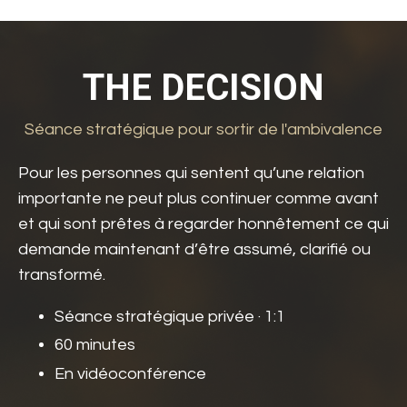
THE DECISION
Séance stratégique pour sortir de l'ambivalence
Pour les personnes qui sentent qu’une relation
importante ne peut plus continuer comme avant
et qui sont prêtes à regarder honnêtement ce qui
demande maintenant d’être assumé, clarifié ou
transformé.
Séance stratégique privée · 1:1
60 minutes
En vidéoconférence