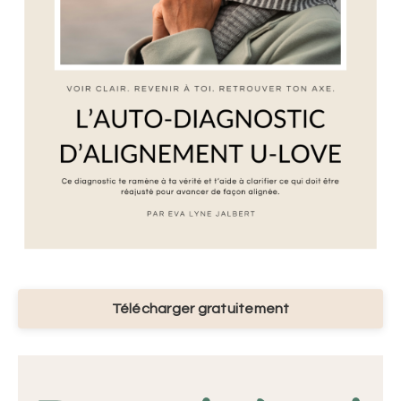
Télécharger gratuitement