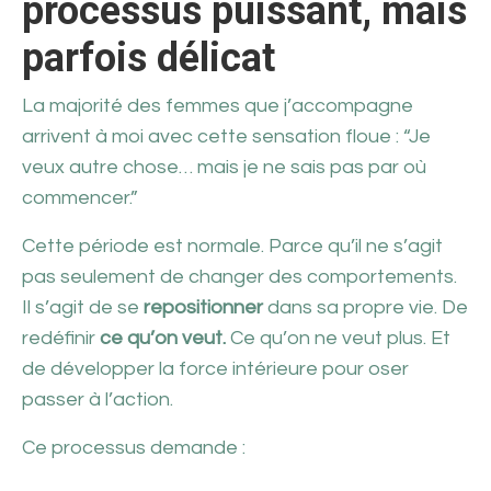
processus puissant, mais
parfois délicat
La majorité des femmes que j’accompagne
arrivent à moi avec cette sensation floue : “Je
veux autre chose… mais je ne sais pas par où
commencer.”
Cette période est normale. Parce qu’il ne s’agit
pas seulement de changer des comportements.
Il s’agit de se
repositionner
dans sa propre vie. De
redéfinir
ce qu’on veut.
Ce qu’on ne veut plus. Et
de développer la force intérieure pour oser
passer à l’action.
Ce processus demande :