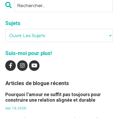
Sujets
Suis-moi pour plus!
Articles de blogue récents
Pourquoi l’amour ne suffit pas toujours pour
construire une relation alignée et durable
Apr 19, 2026