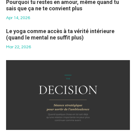
Pourquoi tu restes en amour, même quand tu
sais que ça ne te convient plus
Apr 14, 2026
Le yoga comme accès à ta vérité intérieure
(quand le mental ne suffit plus)
Mar 22, 2026