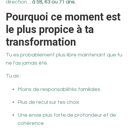
direction…
à 58, 63 ou 71 ans.
Pourquoi ce moment est
le plus propice à ta
transformation
Tu es probablement plus libre maintenant que tu
ne l’as jamais été.
Tu as :
Moins de responsabilités familiales
Plus de recul sur tes choix
Une envie plus forte de profondeur et de
cohérence