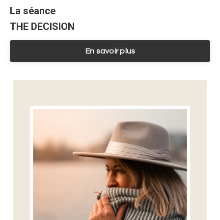
La séance
THE DECISION
En savoir plus