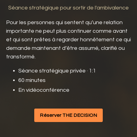
Séance stratégique pour sortir de l'ambivalence
Pour les personnes qui sentent qu’une relation
importante ne peut plus continuer comme avant
et qui sont prêtes à regarder honnêtement ce qui
demande maintenant d’être assumé, clarifié ou
transformé.
Séance stratégique privée · 1:1
60 minutes
En vidéoconférence
Réserver THE DECISION