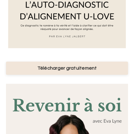
Télécharger gratuitement