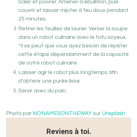
Saler et poivrer. Amener à ébullition, puis
couvrir et laisser mijoter à feu doux pendant
25 minutes.
Retirer les feuilles de laurier. Verser la soupe
dans un robot culinaire avec le tofu soyeux.
*Il se peut que vous ayez besoin de répéter
cette étape dépendamment de la capacité
de votre robot culinaire.
Laisser agir le robot plus longtemps afin
d’obtenir une purée lisse.
Servir avec du pain.
Photo par
NONAMESONTHEWAY
sur
Unsplash
Reviens à toi.