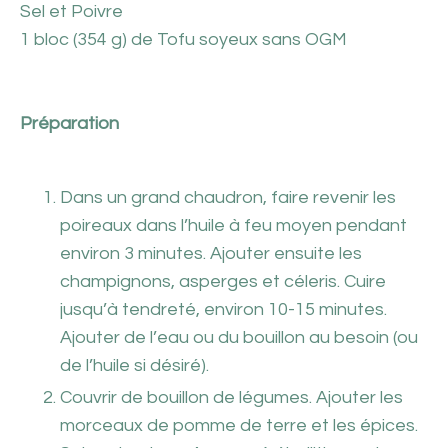
Sel et Poivre
1 bloc (354 g) de Tofu soyeux sans OGM
Préparation
Dans un grand chaudron, faire revenir les
poireaux dans l’huile à feu moyen pendant
environ 3 minutes. Ajouter ensuite les
champignons, asperges et céleris. Cuire
jusqu’à tendreté, environ 10-15 minutes.
Ajouter de l’eau ou du bouillon au besoin (ou
de l’huile si désiré).
Couvrir de bouillon de légumes. Ajouter les
morceaux de pomme de terre et les épices.