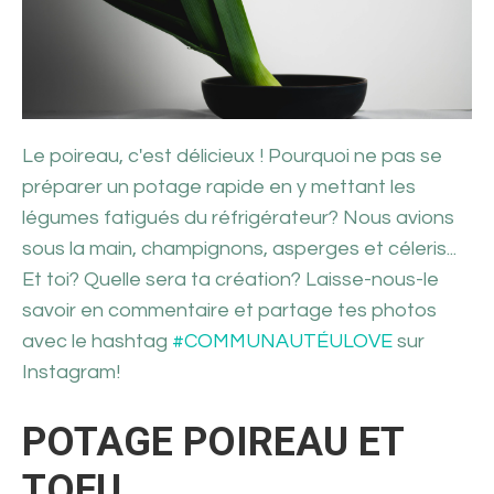
Le poireau, c'est délicieux ! Pourquoi ne pas se
préparer un potage rapide en y mettant les
légumes fatigués du réfrigérateur? Nous avions
sous la main, champignons, asperges et céleris...
Et toi? Quelle sera ta création? Laisse-nous-le
savoir en commentaire et partage tes photos
avec le hashtag
#COMMUNAUTÉULOVE
sur
Instagram!
POTAGE POIREAU ET
TOFU