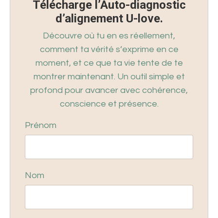
Télécharge l’Auto-diagnostic
d’alignement U-love.
Découvre où tu en es réellement,
comment ta vérité s’exprime en ce
moment, et ce que ta vie tente de te
montrer maintenant. Un outil simple et
profond pour avancer avec cohérence,
conscience et présence.
Prénom
Nom