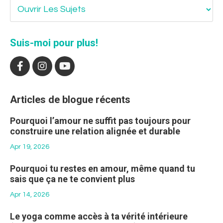
Suis-moi pour plus!
Articles de blogue récents
Pourquoi l’amour ne suffit pas toujours pour
construire une relation alignée et durable
Apr 19, 2026
Pourquoi tu restes en amour, même quand tu
sais que ça ne te convient plus
Apr 14, 2026
Le yoga comme accès à ta vérité intérieure