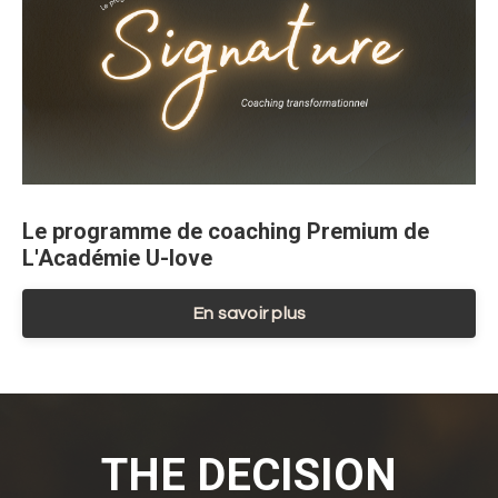
Le programme de coaching Premium de
L'Académie U-love
En savoir plus
THE DECISION