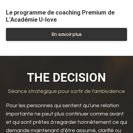
Le programme de coaching Premium de
L'Académie U-love
En savoir plus
THE DECISION
Séance stratégique pour sortir de l'ambivalence
Pour les personnes qui sentent qu’une relation
importante ne peut plus continuer comme avant
et qui sont prêtes à regarder honnêtement ce qui
demande maintenant d’être assumé, clarifié ou