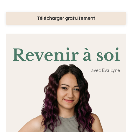
Télécharger gratuitement