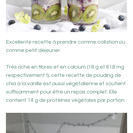
Excellente recette à prendre comme collation ou
comme petit déjeuner.
Très riche en fibres et en calcium (18 g et 618 mg
respectivement !), cette recette de pouding de
chia à la vanille est aussi végétalienne et soutient
suffisamment pour être un repas complet. Elle
contient 14 g de protéines végétales par portion.