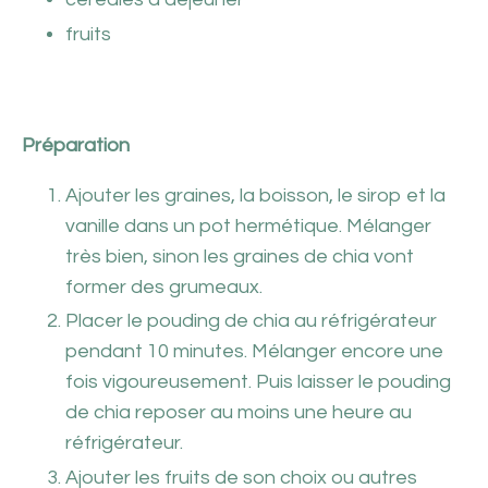
fruits
Préparation
Ajouter les graines, la boisson, le sirop et la
vanille dans un pot hermétique. Mélanger
très bien, sinon les graines de chia vont
former des grumeaux.
Placer le pouding de chia au réfrigérateur
pendant 10 minutes. Mélanger encore une
fois vigoureusement. Puis laisser le pouding
de chia reposer au moins une heure au
réfrigérateur.
Ajouter les fruits de son choix ou autres