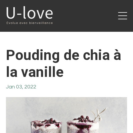
Pouding de chia à
la vanille
Jan 03, 2022