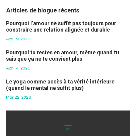
Articles de blogue récents
Pourquoi l’amour ne suffit pas toujours pour
construire une relation alignée et durable
Apr 19, 2026
Pourquoi tu restes en amour, même quand tu
sais que ça ne te convient plus
Apr 14, 2026
Le yoga comme accès à ta vérité intérieure
(quand le mental ne suffit plus)
Mar 22, 2026