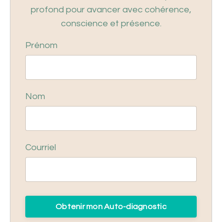
profond pour avancer avec cohérence,
conscience et présence.
Prénom
Nom
Courriel
Obtenir mon Auto-diagnostic