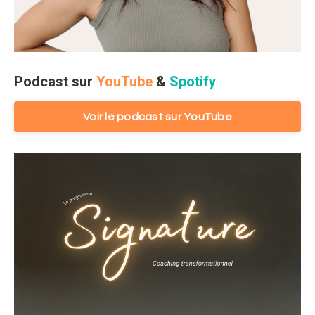
Podcast sur
YouTube
&
Spotify
Voir le podcast sur YouTube