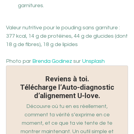
garnitures.
Valeur nutritive pour le pouding sans garniture :
377 kcal, 14 g de protéines, 44 g de glucides (dont
18 g de fibres), 18 g de lipides
Photo par
Brenda Godinez
sur
Unsplash
Reviens à toi.
Télécharge l’Auto-diagnostic
d’alignement U-love.
Découvre où tu en es réellement,
comment ta vérité s’exprime en ce
moment, et ce que ta vie tente de te
montrer maintenant. Un outil simple et