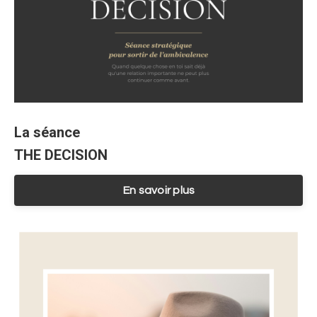
La séance
THE DECISION
En savoir plus