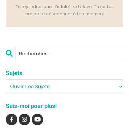
Tu rejoindras aussi l’infolettre U-love. Tu restes
libre de te désabonner à tout moment.
Sujets
Suis-moi pour plus!