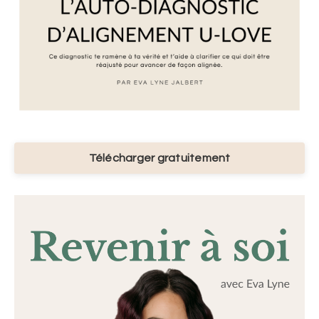
Télécharger gratuitement