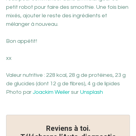
petit robot pour faire des smoothie. Une fois bien
mixés, ajouter le reste des ingrédients et
mélanger à nouveau.
Bon appétit!
xx
Valeur nutritive : 228 kcal, 28 g de protéines, 23 g
de glucides (dont 12 g de fibres), 4 g de lipides
Photo par
Joackim Weiler
sur
Unsplash
Reviens à toi.