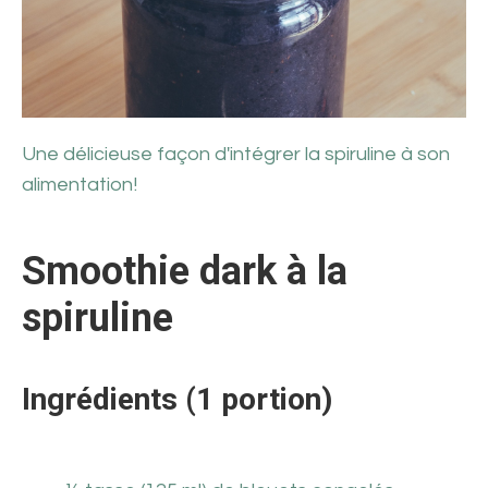
Une délicieuse façon d'intégrer la spiruline à son
alimentation!
Smoothie dark à la
spiruline
Ingrédients (1 portion)