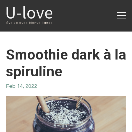
Smoothie dark à la
spiruline
Feb 14, 2022