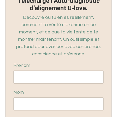
Télécharge l’Auto-diagnostic
d’alignement U-love.
Découvre où tu en es réellement,
comment ta vérité s’exprime en ce
moment, et ce que ta vie tente de te
montrer maintenant. Un outil simple et
profond pour avancer avec cohérence,
conscience et présence.
Prénom
Nom