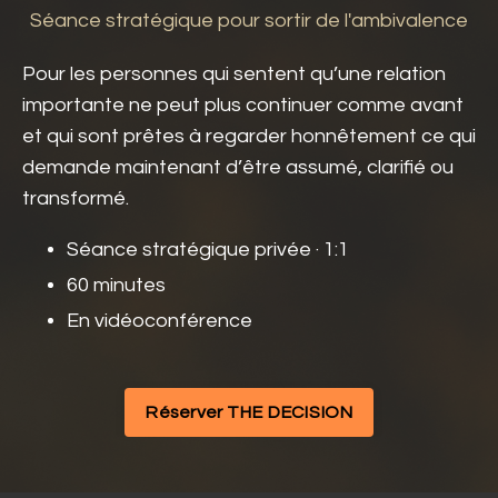
Séance stratégique pour sortir de l'ambivalence
Pour les personnes qui sentent qu’une relation
importante ne peut plus continuer comme avant
et qui sont prêtes à regarder honnêtement ce qui
demande maintenant d’être assumé, clarifié ou
transformé.
Séance stratégique privée · 1:1
60 minutes
En vidéoconférence
Réserver THE DECISION