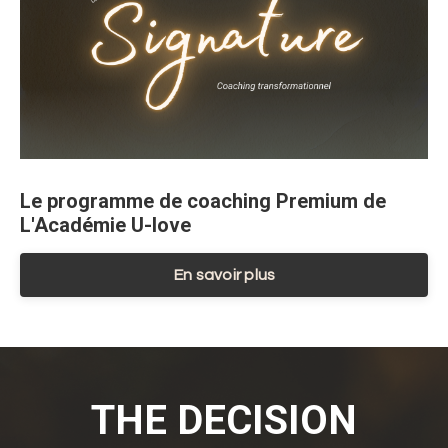
Le programme de coaching Premium de
L'Académie U-love
En savoir plus
THE DECISION