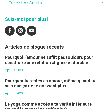
Suis-moi pour plus!
Articles de blogue récents
Pourquoi l’amour ne suffit pas toujours pour
construire une relation alignée et durable
Apr 19, 2026
Pourquoi tu restes en amour, même quand tu
sais que ça ne te convient plus
Apr 14, 2026
Le yoga comme accès à ta vérité intérieure