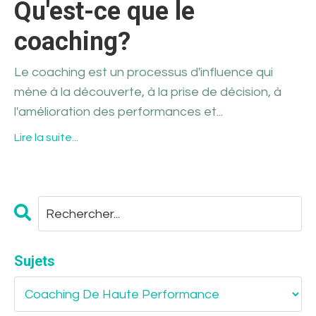
Qu'est-ce que le
coaching?
Le coaching est un processus d'influence qui
mène à la découverte, à la prise de décision, à
l'amélioration des performances et...
Lire la suite...
Sujets