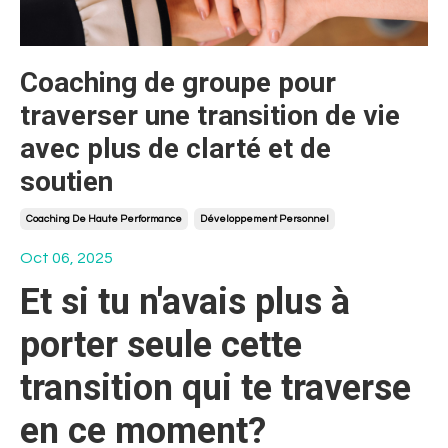
Coaching de groupe pour
traverser une transition de vie
avec plus de clarté et de
soutien
Coaching De Haute Performance
Développement Personnel
Oct 06, 2025
Et si tu n'avais plus à
porter seule cette
transition qui te traverse
en ce moment?