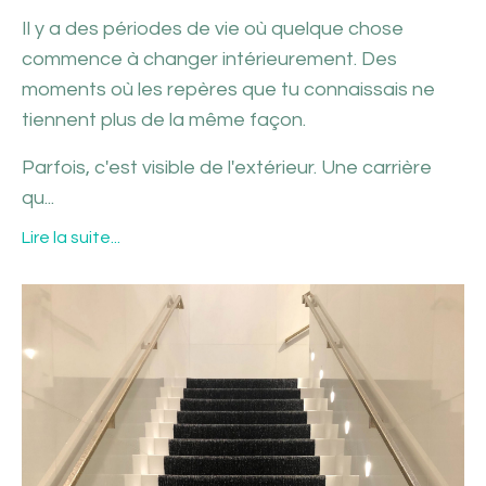
Il y a des périodes de vie où quelque chose
commence à changer intérieurement. Des
moments où les repères que tu connaissais ne
tiennent plus de la même façon.
Parfois, c'est visible de l'extérieur. Une carrière
qu...
Lire la suite...