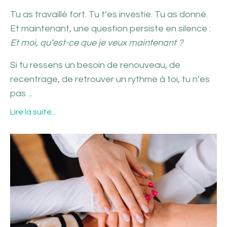
Tu as travaillé fort. Tu t’es investie. Tu as donné.
Et maintenant, une question persiste en silence :
Et moi, qu’est-ce que je veux maintenant ?
Si tu ressens un besoin de renouveau, de
recentrage, de retrouver un rythme à toi, tu n’es
pas ...
Lire la suite...