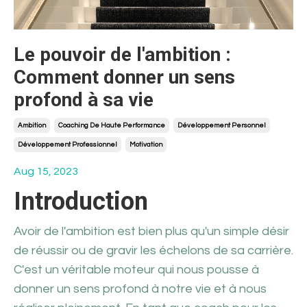
Le pouvoir de l'ambition :
Comment donner un sens
profond à sa vie
Ambition
Coaching De Haute Performance
Développement Personnel
Développement Professionnel
Motivation
Aug 15, 2023
Introduction
Avoir de l'ambition est bien plus qu'un simple désir
de réussir ou de gravir les échelons de sa carrière.
C'est un véritable moteur qui nous pousse à
donner un sens profond à notre vie et à nous