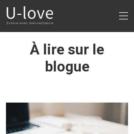
À lire sur le
blogue