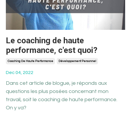
Le coaching de haute
performance, c'est quoi?
Coaching De Haute Performance
Développement Personnel
Dec 04, 2022
Dans cet article de blogue, je réponds aux
questions les plus posées concernant mon
travail, soit le coaching de haute performance.
On y va?