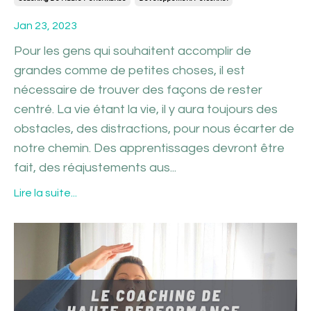
Jan 23, 2023
Pour les gens qui souhaitent accomplir de
grandes comme de petites choses, il est
nécessaire de trouver des façons de rester
centré. La vie étant la vie, il y aura toujours des
obstacles, des distractions, pour nous écarter de
notre chemin. Des apprentissages devront être
fait, des réajustements aus...
Lire la suite...