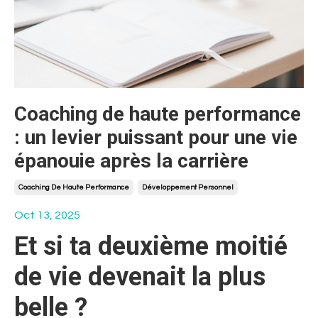
Coaching de haute performance
: un levier puissant pour une vie
épanouie après la carrière
Coaching De Haute Performance
Développement Personnel
Oct 13, 2025
Et si ta deuxième moitié
de vie devenait la plus
belle ?