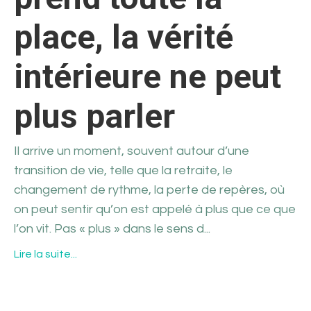
place, la vérité
intérieure ne peut
plus parler
Il arrive un moment, souvent autour d’une
transition de vie, telle que la retraite, le
changement de rythme, la perte de repères, où
on peut sentir qu’on est appelé à plus que ce que
l’on vit. Pas « plus » dans le sens d...
Lire la suite...