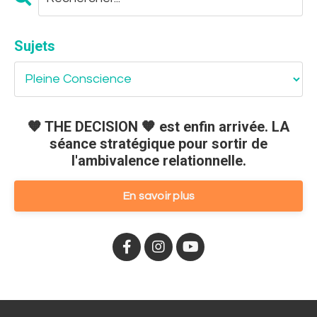
Sujets
🧡 THE DECISION 🧡 est enfin arrivée. LA
séance stratégique pour sortir de
l'ambivalence relationnelle.
En savoir plus