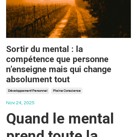
Sortir du mental : la
compétence que personne
n’enseigne mais qui change
absolument tout
Développement Personnel
Pleine Conscience
Nov 24, 2025
Quand le mental
prend toute la