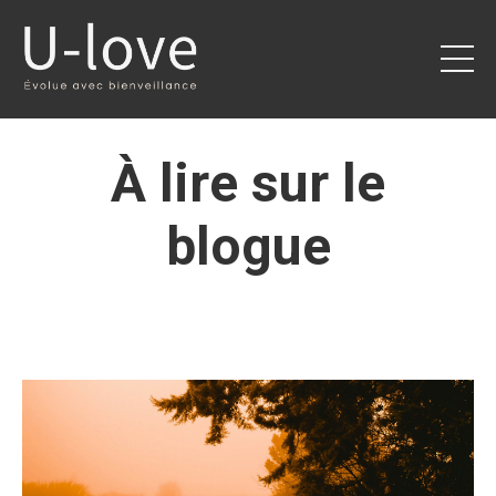
À lire sur le
blogue