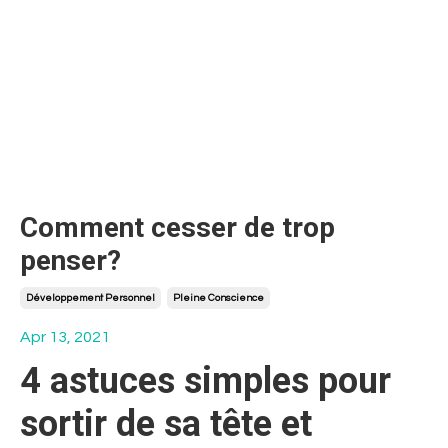
Comment cesser de trop
penser?
Développement Personnel
Pleine Conscience
Apr 13, 2021
4 astuces simples pour
sortir de sa tête et