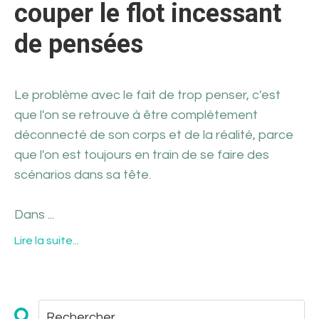
couper le flot incessant
de pensées
Le problème avec le fait de trop penser, c'est
que l'on se retrouve à être complètement
déconnecté de son corps et de la réalité, parce
que l'on est toujours en train de se faire des
scénarios dans sa tête.
Dans ...
Lire la suite...