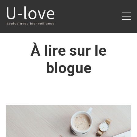
À lire sur le
blogue