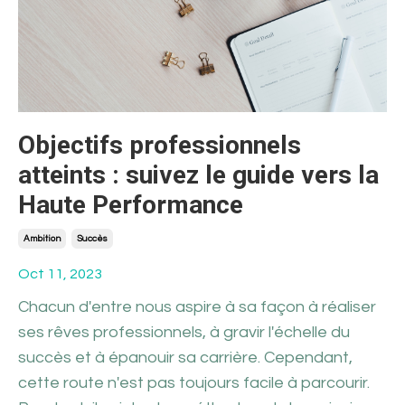
Objectifs professionnels
atteints : suivez le guide vers la
Haute Performance
Ambition
Succès
Oct 11, 2023
Chacun d'entre nous aspire à sa façon à réaliser
ses rêves professionnels, à gravir l'échelle du
succès et à épanouir sa carrière. Cependant,
cette route n'est pas toujours facile à parcourir.