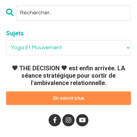
Sujets
🧡 THE DECISION 🧡 est enfin arrivée. LA
séance stratégique pour sortir de
l'ambivalence relationnelle.
En savoir plus