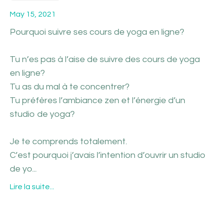
May 15, 2021
Pourquoi suivre ses cours de yoga en ligne?
Tu n’es pas à l’aise de suivre des cours de yoga
en ligne?
Tu as du mal à te concentrer?
Tu préfères l’ambiance zen et l’énergie d’un
studio de yoga?
Je te comprends totalement.
C’est pourquoi j’avais l’intention d’ouvrir un studio
de yo
...
Lire la suite...