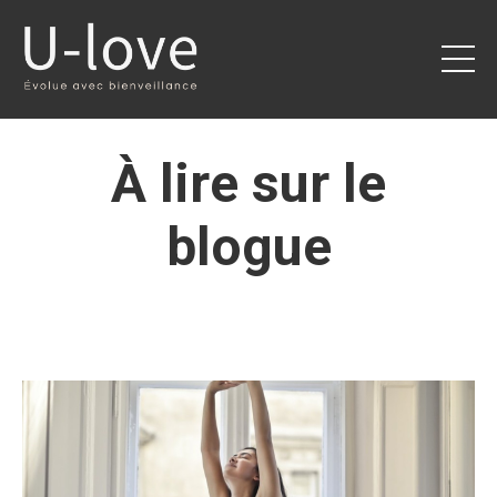
À lire sur le
blogue