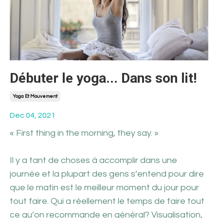
Débuter le yoga... Dans son lit!
Yoga Et Mouvement
Dec 04, 2021
« First thing in the morning, they say. »
Il y a tant de choses à accomplir dans une
journée et la plupart des gens s’entend pour dire
que le matin est le meilleur moment du jour pour
tout faire. Qui a réellement le temps de faire tout
ce qu’on recommande en général? Visualisation,