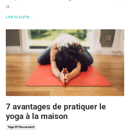
a
...
Lire la suite...
7 avantages de pratiquer le
yoga à la maison
Yoga Et Mouvement