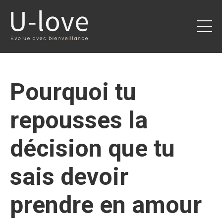
Pourquoi tu
repousses la
décision que tu
sais devoir
prendre en amour