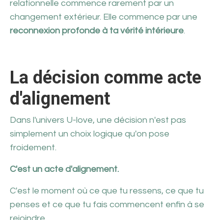
relationnelle commence rarement par un
changement extérieur. Elle commence par une
reconnexion profonde à ta vérité intérieure
.
La décision comme acte
d'alignement
Dans l'univers U-love, une décision n'est pas
simplement un choix logique qu'on pose
froidement.
C'est un acte d'alignement.
C'est le moment où ce que tu ressens, ce que tu
penses et ce que tu fais commencent enfin à se
rejoindre.