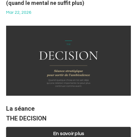
(quand le mental ne suffit plus)
Mar 22, 2026
La séance
THE DECISION
En savoir plus