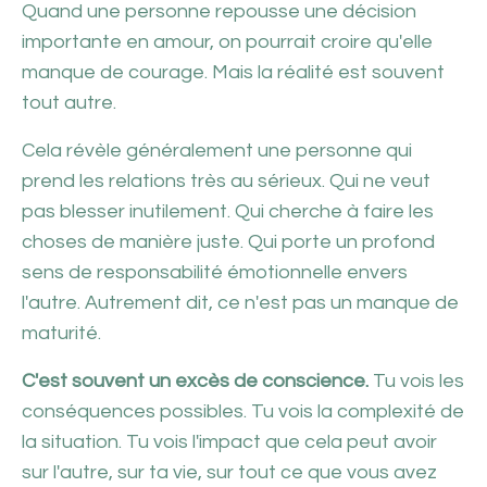
Quand une personne repousse une décision
importante en amour, on pourrait croire qu'elle
manque de courage. Mais la réalité est souvent
tout autre.
Cela révèle généralement une personne qui
prend les relations très au sérieux. Qui ne veut
pas blesser inutilement. Qui cherche à faire les
choses de manière juste. Qui porte un profond
sens de responsabilité émotionnelle envers
l'autre. Autrement dit, ce n'est pas un manque de
maturité.
C'est souvent un excès de conscience.
Tu vois les
conséquences possibles. Tu vois la complexité de
la situation. Tu vois l'impact que cela peut avoir
sur l'autre, sur ta vie, sur tout ce que vous avez