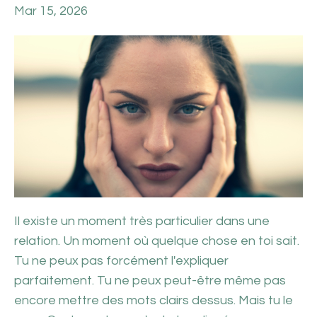
Mar 15, 2026
Il existe un moment très particulier dans une
relation. Un moment où quelque chose en toi sait.
Tu ne peux pas forcément l'expliquer
parfaitement. Tu ne peux peut-être même pas
encore mettre des mots clairs dessus. Mais tu le