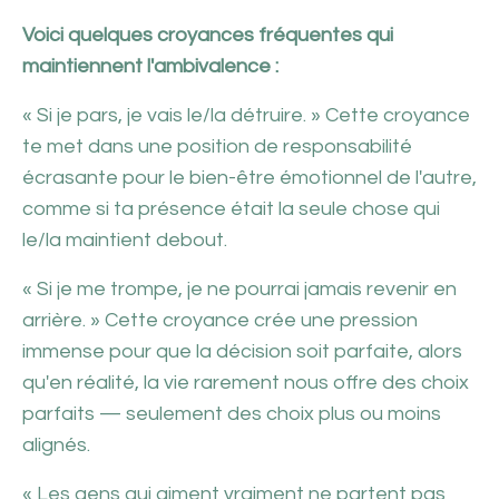
Voici quelques croyances fréquentes qui
maintiennent l'ambivalence :
« Si je pars, je vais le/la détruire. » Cette croyance
te met dans une position de responsabilité
écrasante pour le bien-être émotionnel de l'autre,
comme si ta présence était la seule chose qui
le/la maintient debout.
« Si je me trompe, je ne pourrai jamais revenir en
arrière. » Cette croyance crée une pression
immense pour que la décision soit parfaite, alors
qu'en réalité, la vie rarement nous offre des choix
parfaits — seulement des choix plus ou moins
alignés.
« Les gens qui aiment vraiment ne partent pas