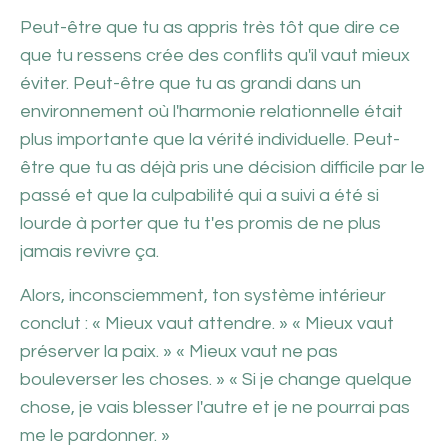
Peut-être que tu as appris très tôt que dire ce
que tu ressens crée des conflits qu'il vaut mieux
éviter. Peut-être que tu as grandi dans un
environnement où l'harmonie relationnelle était
plus importante que la vérité individuelle. Peut-
être que tu as déjà pris une décision difficile par le
passé et que la culpabilité qui a suivi a été si
lourde à porter que tu t'es promis de ne plus
jamais revivre ça.
Alors, inconsciemment, ton système intérieur
conclut : « Mieux vaut attendre. » « Mieux vaut
préserver la paix. » « Mieux vaut ne pas
bouleverser les choses. » « Si je change quelque
chose, je vais blesser l'autre et je ne pourrai pas
me le pardonner. »