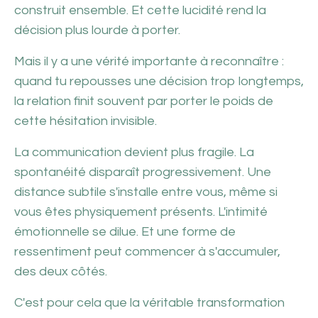
construit ensemble. Et cette lucidité rend la
décision plus lourde à porter.
Mais il y a une vérité importante à reconnaître :
quand tu repousses une décision trop longtemps,
la relation finit souvent par porter le poids de
cette hésitation invisible.
La communication devient plus fragile. La
spontanéité disparaît progressivement. Une
distance subtile s'installe entre vous, même si
vous êtes physiquement présents. L'intimité
émotionnelle se dilue. Et une forme de
ressentiment peut commencer à s'accumuler,
des deux côtés.
C'est pour cela que la véritable transformation