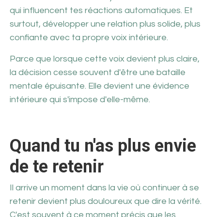
qui influencent tes réactions automatiques. Et
surtout, développer une relation plus solide, plus
confiante avec ta propre voix intérieure.
Parce que lorsque cette voix devient plus claire,
la décision cesse souvent d'être une bataille
mentale épuisante. Elle devient une évidence
intérieure qui s'impose d'elle-même.
Quand tu n'as plus envie
de te retenir
Il arrive un moment dans la vie où continuer à se
retenir devient plus douloureux que dire la vérité.
C'est souvent à ce moment précis que les