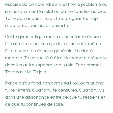
essaies de comprendre si c'est toi le problème ou
si c'est vraiment la relation qui ne fonctionne plus.
Tu te demandes si tu es trop exigeante, trop
impatiente, pas assez ouverte.
Cette gymnastique mentale constante épuise.
Elle affecte bien plus que la relation elle-même.
Elle touche ton énergie générale. Ta clarté
mentale. Ta capacité à être pleinement présente
dans les autres sphères de ta vie. Ton sommeil.
Ta créativité. Ta joie.
Parce qu'au fond, ton corps sait toujours quand
tu te retiens. Quand tu te censures. Quand tu vis
dans une dissonance entre ce que tu ressens et
ce que tu continues de faire.