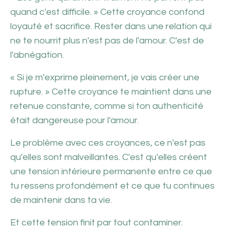
quand c'est difficile. » Cette croyance confond
loyauté et sacrifice. Rester dans une relation qui
ne te nourrit plus n'est pas de l'amour. C'est de
l'abnégation.
« Si je m'exprime pleinement, je vais créer une
rupture. » Cette croyance te maintient dans une
retenue constante, comme si ton authenticité
était dangereuse pour l'amour.
Le problème avec ces croyances, ce n'est pas
qu'elles sont malveillantes. C'est qu'elles créent
une tension intérieure permanente entre ce que
tu ressens profondément et ce que tu continues
de maintenir dans ta vie.
Et cette tension finit par tout contaminer.