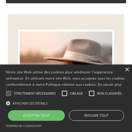
×
Notre site Web utilise des cookies pour améliorer l'expérience
utilisateur. En utilisant notre site Web, vous acceptez tous les cookies
conformément à notre Politique relative aux cookies.
En savoir plus
STRICTEMENT NÉCESSAIRES
CIBLAGE
NON CLASSIFIÉS
AFFICHER LES DÉTAILS
ACCEPTER TOUT
REFUSER TOUT
POWERED BY COOKIESCRIPT