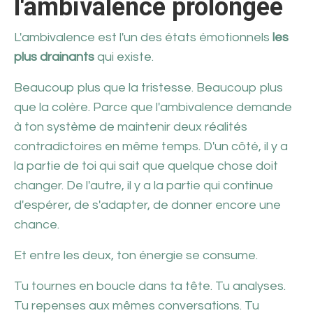
l'ambivalence prolongée
L'ambivalence est l'un des états émotionnels
les
plus drainants
qui existe.
Beaucoup plus que la tristesse. Beaucoup plus
que la colère. Parce que l'ambivalence demande
à ton système de maintenir deux réalités
contradictoires en même temps. D'un côté, il y a
la partie de toi qui sait que quelque chose doit
changer. De l'autre, il y a la partie qui continue
d'espérer, de s'adapter, de donner encore une
chance.
Et entre les deux, ton énergie se consume.
Tu tournes en boucle dans ta tête. Tu analyses.
Tu repenses aux mêmes conversations. Tu