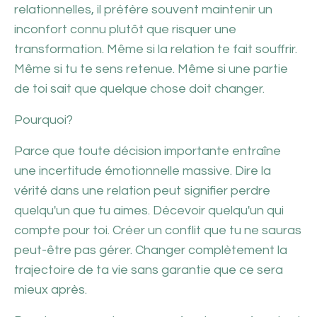
relationnelles, il préfère souvent maintenir un
inconfort connu plutôt que risquer une
transformation. Même si la relation te fait souffrir.
Même si tu te sens retenue. Même si une partie
de toi sait que quelque chose doit changer.
Pourquoi?
Parce que toute décision importante entraîne
une incertitude émotionnelle massive. Dire la
vérité dans une relation peut signifier perdre
quelqu'un que tu aimes. Décevoir quelqu'un qui
compte pour toi. Créer un conflit que tu ne sauras
peut-être pas gérer. Changer complètement la
trajectoire de ta vie sans garantie que ce sera
mieux après.