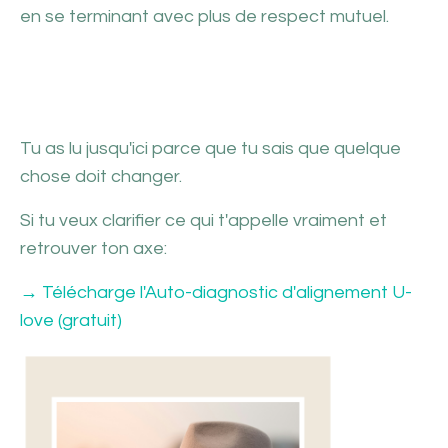
en se terminant avec plus de respect mutuel.
Tu as lu jusqu'ici parce que tu sais que quelque
chose doit changer.
Si tu veux clarifier ce qui t'appelle vraiment et
retrouver ton axe:
→ Télécharge l'Auto-diagnostic d'alignement U-
love (gratuit)