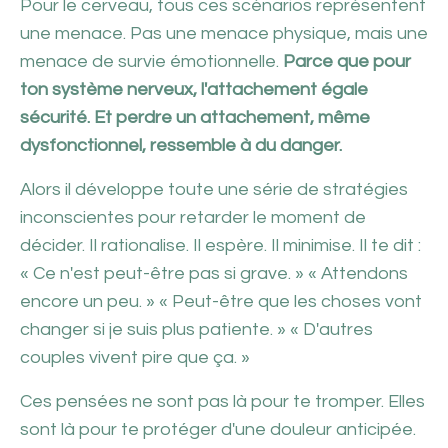
Pour le cerveau, tous ces scénarios représentent
une menace. Pas une menace physique, mais une
menace de survie émotionnelle.
Parce que pour
ton système nerveux, l'attachement égale
sécurité. Et perdre un attachement, même
dysfonctionnel, ressemble à du danger.
Alors il développe toute une série de stratégies
inconscientes pour retarder le moment de
décider. Il rationalise. Il espère. Il minimise. Il te dit :
« Ce n'est peut-être pas si grave. » « Attendons
encore un peu. » « Peut-être que les choses vont
changer si je suis plus patiente. » « D'autres
couples vivent pire que ça. »
Ces pensées ne sont pas là pour te tromper. Elles
sont là pour te protéger d'une douleur anticipée.