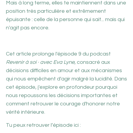
Mais à long terme, elles te maintiennent dans une
position très particulière et extrêmement
épuisante : celle de la personne qui sait... mais qui
n'agit pas encore.
Cet article prolonge l'épisode 9 du podcast
Revenir à soi · avec Eva Lyne
, consacré aux
décisions difficiles en amour et aux mécanismes
qui nous empêchent d'agir malgré la lucidité. Dans
cet épisode, j'explore en profondeur pourquoi
nous repoussons les décisions importantes et
comment retrouver le courage d'honorer notre
vérité intérieure.
Tu peux retrouver l’épisode ici :