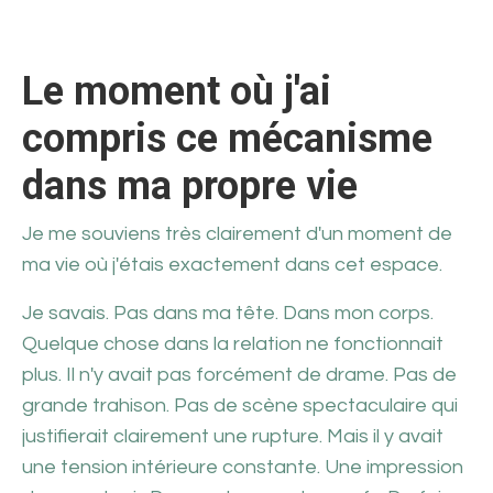
Le moment où j'ai
compris ce mécanisme
dans ma propre vie
Je me souviens très clairement d'un moment de
ma vie où j'étais exactement dans cet espace.
Je savais. Pas dans ma tête. Dans mon corps.
Quelque chose dans la relation ne fonctionnait
plus. Il n'y avait pas forcément de drame. Pas de
grande trahison. Pas de scène spectaculaire qui
justifierait clairement une rupture. Mais il y avait
une tension intérieure constante. Une impression