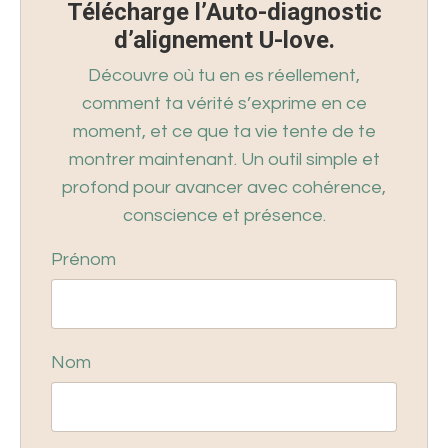
Télécharge l’Auto-diagnostic
d’alignement U-love.
Découvre où tu en es réellement,
comment ta vérité s’exprime en ce
moment, et ce que ta vie tente de te
montrer maintenant. Un outil simple et
profond pour avancer avec cohérence,
conscience et présence.
Prénom
Nom