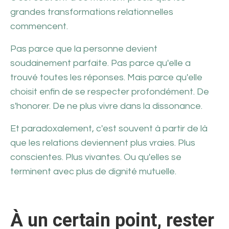
grandes transformations relationnelles
commencent.
Pas parce que la personne devient
soudainement parfaite. Pas parce qu'elle a
trouvé toutes les réponses. Mais parce qu'elle
choisit enfin de se respecter profondément. De
s'honorer. De ne plus vivre dans la dissonance.
Et paradoxalement, c'est souvent à partir de là
que les relations deviennent plus vraies. Plus
conscientes. Plus vivantes. Ou qu'elles se
terminent avec plus de dignité mutuelle.
À un certain point, rester