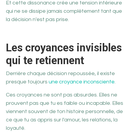
Et cette dissonance crée une tension intérieure
qui ne se dissipe jamais complètement tant que
la décision n'est pas prise.
Les croyances invisibles
qui te retiennent
Derrière chaque décision repoussée, il existe
presque toujours
une croyance inconsciente
.
Ces croyances ne sont pas absurdes. Elles ne
prouvent pas que tu es faible ou incapable. Elles
viennent souvent de ton histoire personnelle, de
ce que tu as appris sur l'amour, les relations, la
loyauté.