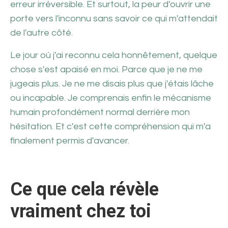
erreur irréversible. Et surtout, la peur d'ouvrir une
porte vers l'inconnu sans savoir ce qui m'attendait
de l'autre côté.
Le jour où j'ai reconnu cela honnêtement, quelque
chose s'est apaisé en moi. Parce que je ne me
jugeais plus. Je ne me disais plus que j'étais lâche
ou incapable. Je comprenais enfin le mécanisme
humain profondément normal derrière mon
hésitation. Et c'est cette compréhension qui m'a
finalement permis d'avancer.
Ce que cela révèle
vraiment chez toi