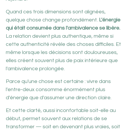
Quand ces trois dimensions sont alignées,
quelque chose change profondément.
L'énergie
qui était consumée dans l'ambivalence se libère.
La relation devient plus authentique, même si
cette authenticité révèle des choses difficiles. Et
même lorsque les décisions sont douloureuses,
elles créent souvent plus de paix intérieure que
l'ambivalence prolongée.
Parce qu'une chose est certaine : vivre dans
l'entre-deux consomme énormément plus
d'énergie que d'assumer une direction claire.
Et cette clarté, aussi inconfortable soit-elle au
début, permet souvent aux relations de se
transformer — soit en devenant plus vraies, soit