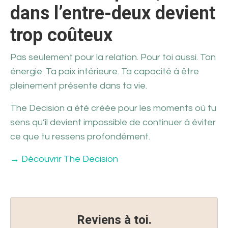
dans l’entre-deux devient
trop coûteux
Pas seulement pour la relation. Pour toi aussi. Ton
énergie. Ta paix intérieure. Ta capacité à être
pleinement présente dans ta vie.
The Decision a été créée pour les moments où tu
sens qu’il devient impossible de continuer à éviter
ce que tu ressens profondément.
→ Découvrir The Decision
Reviens à toi.