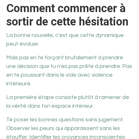
Comment commencer à
sortir de cette hésitation
La bonne nouvelle, c'est que cette dynamique
peut évoluer.
Mais pas en te forçant brutalement à prendre
une décision que tu n'es pas prête à prendre. Pas
en te poussant dans le vide avec violence
intérieure.
La première étape consiste plutôt à ramener de
la vérité dans ton espace intérieur.
Te poser les bonnes questions sans jugement.
Observer les peurs qui apparaissent sans les
étouffer. Identifier les croyances inconscientes