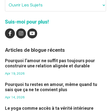
Suis-moi pour plus!
Articles de blogue récents
Pourquoi l’amour ne suffit pas toujours pour
construire une relation alignée et durable
Apr 19, 2026
Pourquoi tu restes en amour, même quand tu
sais que ça ne te convient plus
Apr 14, 2026
Le yoga comme accès à ta vérité intérieure