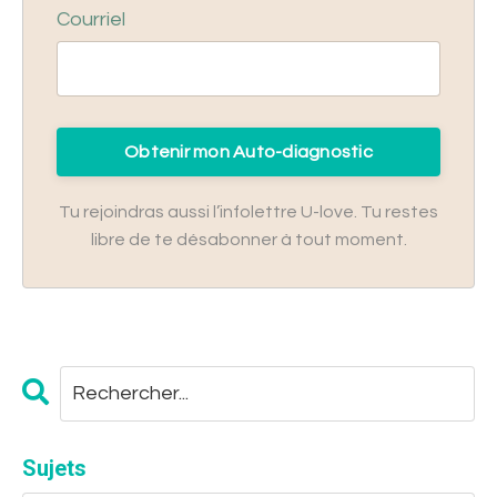
Courriel
Obtenir mon Auto-diagnostic
Tu rejoindras aussi l’infolettre U-love. Tu restes
libre de te désabonner à tout moment.
Sujets