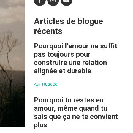
Articles de blogue
récents
Pourquoi l’amour ne suffit
pas toujours pour
construire une relation
alignée et durable
Apr 19, 2026
Pourquoi tu restes en
amour, même quand tu
sais que ça ne te convient
plus