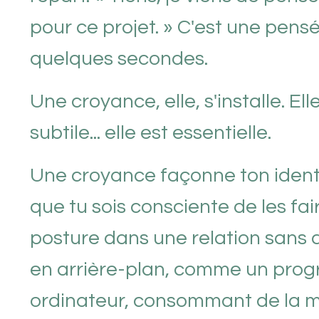
pour ce projet. » C'est une pens
quelques secondes.
Une croyance, elle, s'installe. El
subtile... elle est essentielle.
Une croyance façonne ton identi
que tu sois consciente de les fair
posture dans une relation sans 
en arrière-plan, comme un prog
ordinateur, consommant de la m