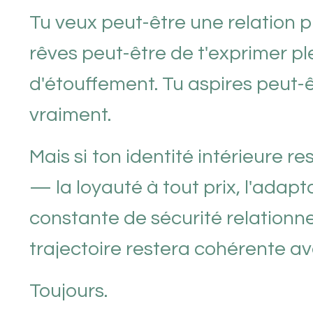
Tu veux peut-être une relation pl
rêves peut-être de t'exprimer p
d'étouffement. Tu aspires peut-ê
vraiment.
Mais si ton identité intérieure
— la loyauté à tout prix, l'adap
constante de sécurité relationne
trajectoire restera cohérente av
Toujours.