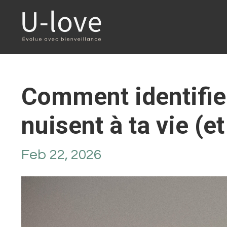
Comment identifie
nuisent à ta vie (et
Feb 22, 2026