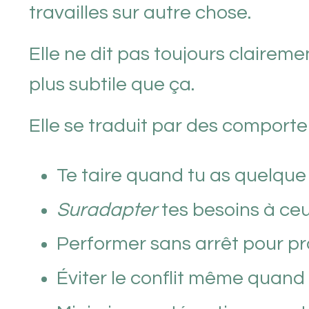
travailles sur autre chose.
Elle ne dit pas toujours clairemen
plus subtile que ça.
Elle se traduit par des comporte
Te taire quand tu as quelque
Suradapter
tes besoins à ce
Performer sans arrêt pour pr
Éviter le conflit même quand