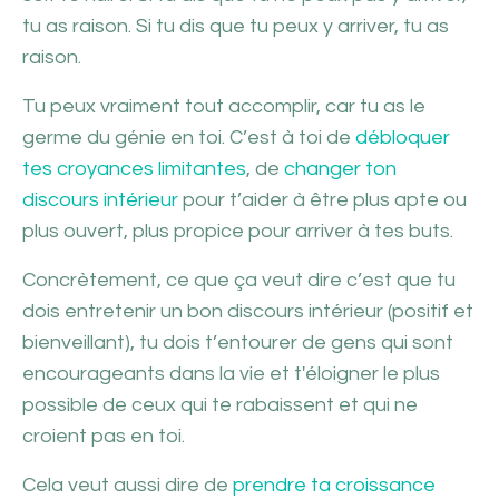
tu as raison. Si tu dis que tu peux y arriver, tu as
raison.
Tu peux vraiment tout accomplir, car tu as le
germe du génie en toi. C’est à toi de
débloquer
tes croyances limitantes
, de
changer ton
discours intérieur
pour t’aider à être plus apte ou
plus ouvert, plus propice pour arriver à tes buts.
Concrètement, ce que ça veut dire c’est que tu
dois entretenir un bon discours intérieur (positif et
bienveillant), tu dois t’entourer de gens qui sont
encourageants dans la vie et t'éloigner le plus
possible de ceux qui te rabaissent et qui ne
croient pas en toi.
Cela veut aussi dire de
prendre ta croissance