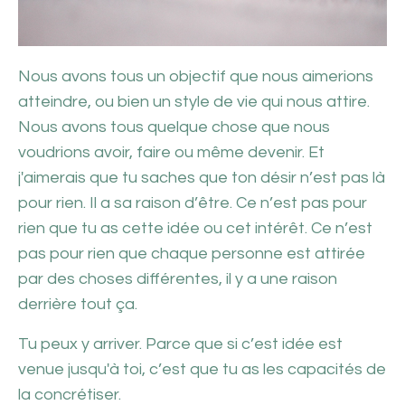
Nous avons tous un objectif que nous aimerions
atteindre, ou bien un style de vie qui nous attire.
Nous avons tous quelque chose que nous
voudrions avoir, faire ou même devenir. Et
j'aimerais que tu saches que ton désir n’est pas là
pour rien. Il a sa raison d’être. Ce n’est pas pour
rien que tu as cette idée ou cet intérêt. Ce n’est
pas pour rien que chaque personne est attirée
par des choses différentes, il y a une raison
derrière tout ça.
Tu peux y arriver. Parce que si c’est idée est
venue jusqu'à toi, c’est que tu as les capacités de
la concrétiser.