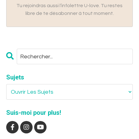
Tu rejoindras aussi l’infolettre U-love. Tu restes
libre de te désabonner à tout moment.
Sujets
Suis-moi pour plus!