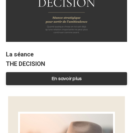
La séance
THE DECISION
En savoir plus