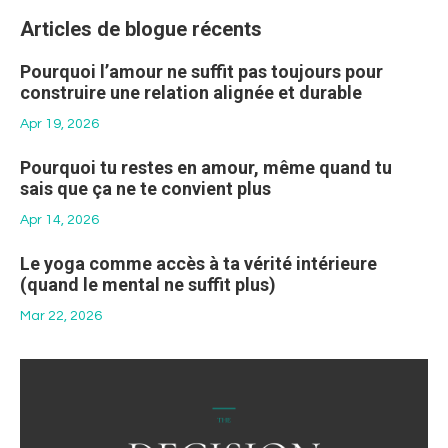
Articles de blogue récents
Pourquoi l’amour ne suffit pas toujours pour
construire une relation alignée et durable
Apr 19, 2026
Pourquoi tu restes en amour, même quand tu
sais que ça ne te convient plus
Apr 14, 2026
Le yoga comme accès à ta vérité intérieure
(quand le mental ne suffit plus)
Mar 22, 2026