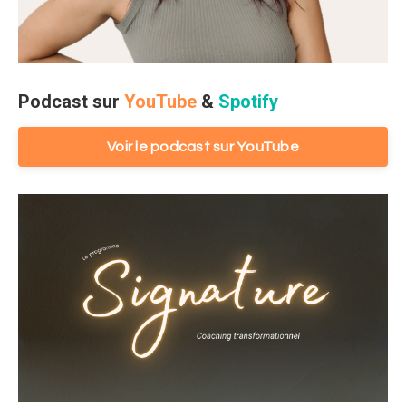
Podcast sur
YouTube
&
Spotify
Voir le podcast sur YouTube