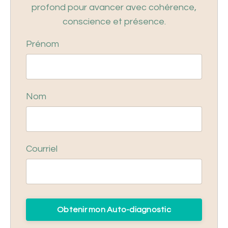
profond pour avancer avec cohérence,
conscience et présence.
Prénom
Nom
Courriel
Obtenir mon Auto-diagnostic