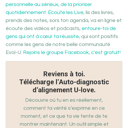
personnelle au sérieux
,
de la prioriser
quotidiennement
.
Écoute les Live
, lis des livres,
prends des notes, sors ton agenda, va en ligne et
écoute des vidéos et podcasts,
entoure-toi de
gens qui ont à cœur ta réussite
, qui sont
positifs
comme les gens de notre belle communauté
Evol-U.
Rejoins le groupe Facebook, c'est gratuit!
Reviens à toi.
Télécharge l’Auto-diagnostic
d’alignement U-love.
Découvre où tu en es réellement,
comment ta vérité s’exprime en ce
moment, et ce que ta vie tente de te
montrer maintenant. Un outil simple et