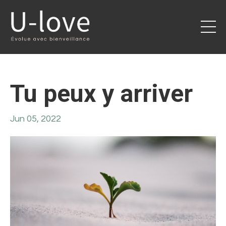
Tu peux y arriver
Jun 05, 2022