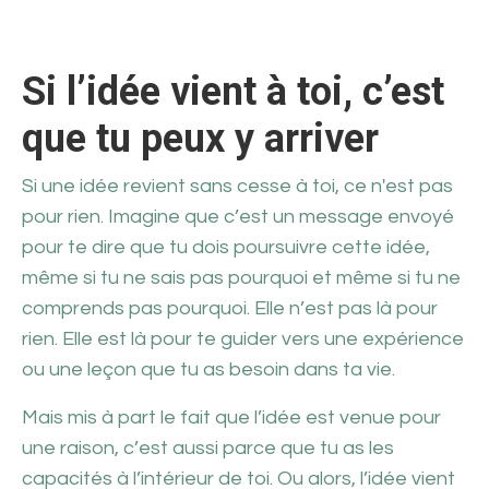
Si l’idée vient à toi, c’est
que tu peux y arriver
Si une idée revient sans cesse à toi, ce n'est pas
pour rien. Imagine que c’est un message envoyé
pour te dire que tu dois poursuivre cette idée,
même si tu ne sais pas pourquoi et même si tu ne
comprends pas pourquoi. Elle n’est pas là pour
rien. Elle est là pour te guider vers une expérience
ou une leçon que tu as besoin dans ta vie.
Mais mis à part le fait que l’idée est venue pour
une raison, c’est aussi parce que tu as les
capacités à l’intérieur de toi. Ou alors, l’idée vient