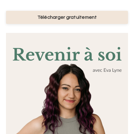
Télécharger gratuitement