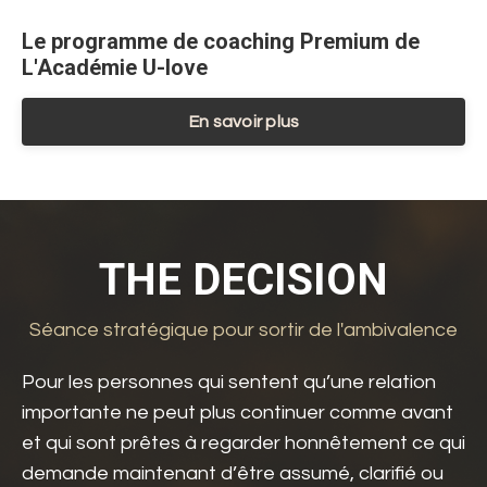
Le programme de coaching Premium de
L'Académie U-love
En savoir plus
THE DECISION
Séance stratégique pour sortir de l'ambivalence
Pour les personnes qui sentent qu’une relation
importante ne peut plus continuer comme avant
et qui sont prêtes à regarder honnêtement ce qui
demande maintenant d’être assumé, clarifié ou