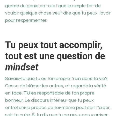
germe du génie en toi et que le simple fait de
vouloir quelque chose veut dire que tu peux l’avoir
pour l’expérimenter.
Tu peux tout accomplir,
tout est une question de
mindset
Savais-tu que tu es ton propre frein dans ta vie?
Cesse de blâmer les autres, et regarde la vérité
en face. TU es responsable de ton propre
bonheur. Le discours intérieur que tu peux
entretenir à propos de toi-même peut soit t’aider,
soit te nuire. Si tu dis que tu ne peux pas y arriver,