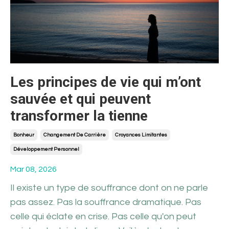
Les principes de vie qui m’ont
sauvée et qui peuvent
transformer la tienne
Bonheur
Changement De Carrière
Croyances Limitantes
Développement Personnel
Mar 08, 2026
Il existe un type de souffrance dont on ne parle
pas assez. Pas la souffrance dramatique. Pas
celle qui éclate en crise. Pas celle qu'on peut