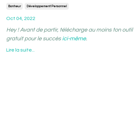
Bonheur
Développement Personnel
Oct 04, 2022
Hey ! Avant de partir, télécharge au moins ton outil
gratuit pour le succès
ici-même
.
Lire la suite...