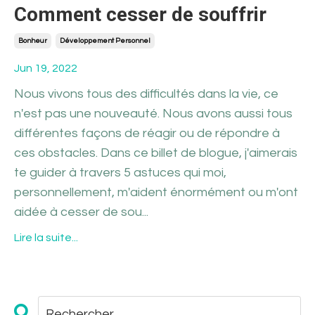
Comment cesser de souffrir
Bonheur
Développement Personnel
Jun 19, 2022
Nous vivons tous des difficultés dans la vie, ce
n'est pas une nouveauté. Nous avons aussi tous
différentes façons de réagir ou de répondre à
ces obstacles. Dans ce billet de blogue, j'aimerais
te guider à travers 5 astuces qui moi,
personnellement, m'aident énormément ou m'ont
aidée à cesser de sou...
Lire la suite...