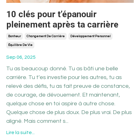
10 clés pour t’épanouir
pleinement après ta carrière
Bonheur
Changement De Carrière
Développement Personnel
Équilibre De Vie
Sep 06, 2025
Tu as beaucoup donné. Tu as bâti une belle
carrière. Tu t’es investie pour les autres, tu as
relevé des défis, tu as fait preuve de constance,
de courage, de dévouement. Et maintenant,
quelque chose en toi aspire à autre chose.
Quelque chose de plus doux. De plus vrai. De plus
aligné. Mais comment s...
Lire la suite...