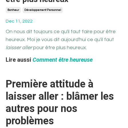
Bonheur
Développement Personnel
Dec 11, 2022
On nous dit toujours ce qu'il faut faire pour être
heureux. Moi je vous dit aujourd'hui ce qu'il faut
laisser aller
pour être plus heureux.
Lire aussi
Comment être heureuse
Première attitude à
laisser aller : blâmer les
autres pour nos
problèmes