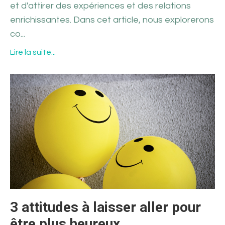
et d'attirer des expériences et des relations
enrichissantes. Dans cet article, nous explorerons
co...
Lire la suite...
3 attitudes à laisser aller pour
être plus heureux