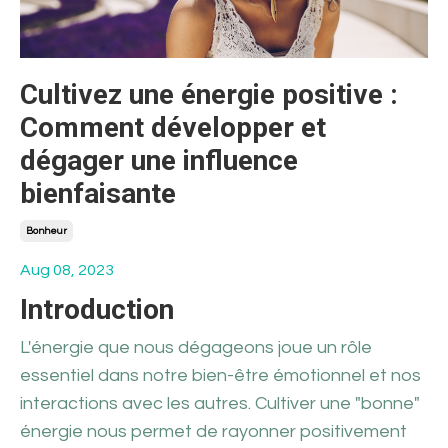
Cultivez une énergie positive :
Comment développer et
dégager une influence
bienfaisante
Bonheur
Aug 08, 2023
Introduction
L'énergie que nous dégageons joue un rôle
essentiel dans notre bien-être émotionnel et nos
interactions avec les autres. Cultiver une "bonne"
énergie nous permet de rayonner positivement