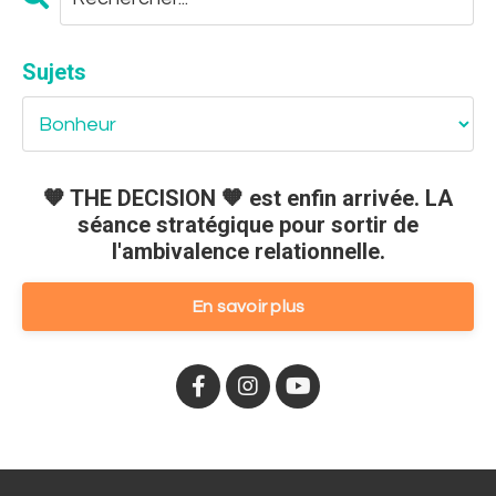
Sujets
🧡 THE DECISION 🧡 est enfin arrivée. LA
séance stratégique pour sortir de
l'ambivalence relationnelle.
En savoir plus