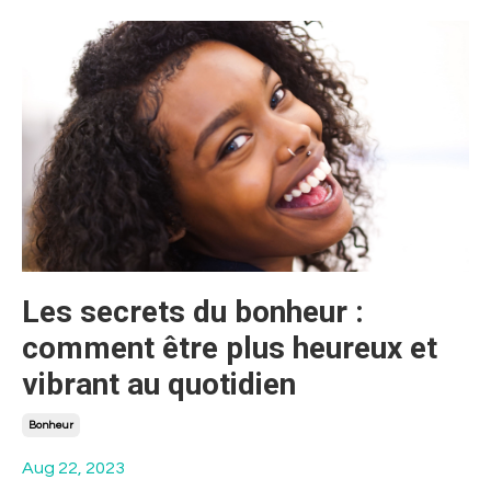
Les secrets du bonheur :
comment être plus heureux et
vibrant au quotidien
Bonheur
Aug 22, 2023