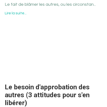
Le fait de blâmer les autres, ou les circonstan...
Lire la suite...
Le besoin d'approbation des
autres (3 attitudes pour s'en
libérer)