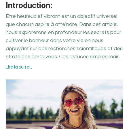
Introduction:
Être heureux et vibrant est un objectif universel
que chacun aspire à atteindre. Dans cet article,
nous explorerons en profondeur les secrets pour
cultiver le bonheur dans votre vie en nous
appuyant sur des recherches scientifiques et des
stratégies éprouvées. Ces astuces simples mais...
Lire la suite...