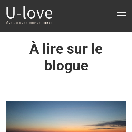
À lire sur le
blogue