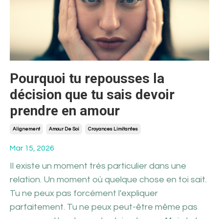
Pourquoi tu repousses la
décision que tu sais devoir
prendre en amour
Alignement
Amour De Soi
Croyances Limitantes
Mar 15, 2026
Il existe un moment très particulier dans une
relation. Un moment où quelque chose en toi sait.
Tu ne peux pas forcément l'expliquer
parfaitement. Tu ne peux peut-être même pas