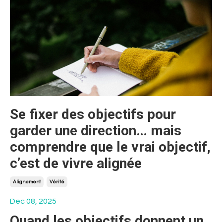
Se fixer des objectifs pour
garder une direction… mais
comprendre que le vrai objectif,
c’est de vivre alignée
Alignement
Vérité
Dec 08, 2025
Quand les objectifs donnent un