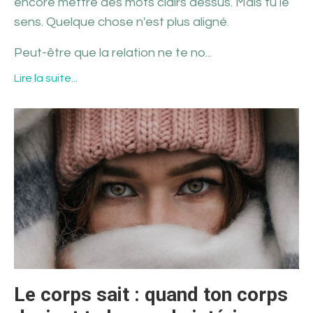
encore mettre des mots clairs dessus. Mais tu le
sens. Quelque chose n'est plus aligné.
Peut-être que la relation ne te no...
Lire la suite...
Le corps sait : quand ton corps