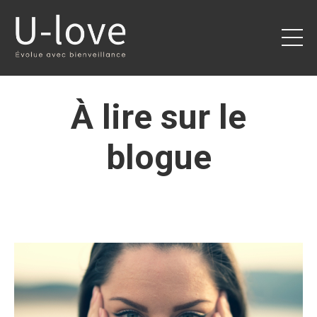
À lire sur le
blogue