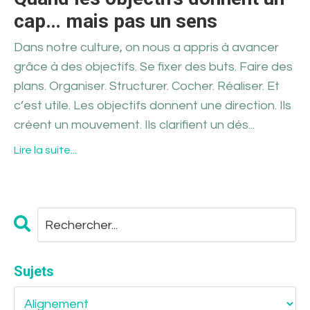
cap… mais pas un sens
Dans notre culture, on nous a appris à avancer
grâce à des objectifs. Se fixer des buts. Faire des
plans. Organiser. Structurer. Cocher. Réaliser. Et
c’est utile. Les objectifs donnent une direction. Ils
créent un mouvement. Ils clarifient un dés...
Lire la suite...
Sujets