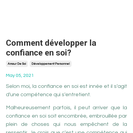
Comment développer la
confiance en soi?
Amour De Soi
Développement Personnel
May 05, 2021
Selon moi, la confiance en soi est innée et il s'agit
d'une compétence qui s'entretient.
Malheureusement parfois, il peut arriver que la
confiance en soi soit encombrée, embrouillée par
plein de choses qui nous empêchent de la
ressentir. Je crois que c'est une compétence qui