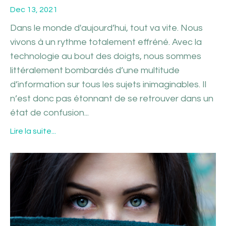
Dec 13, 2021
Dans le monde d'aujourd’hui, tout va vite. Nous
vivons à un rythme totalement effréné. Avec la
technologie au bout des doigts, nous sommes
littéralement bombardés d’une multitude
d’information sur tous les sujets inimaginables. Il
n’est donc pas étonnant de se retrouver dans un
état de confusion
...
Lire la suite...