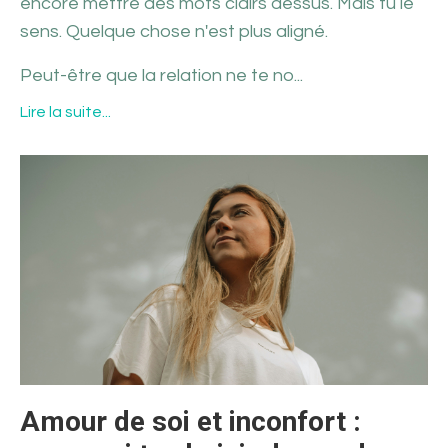
encore mettre des mots clairs dessus. Mais tu le
sens. Quelque chose n'est plus aligné.
Peut-être que la relation ne te no...
Lire la suite...
Amour de soi et inconfort :