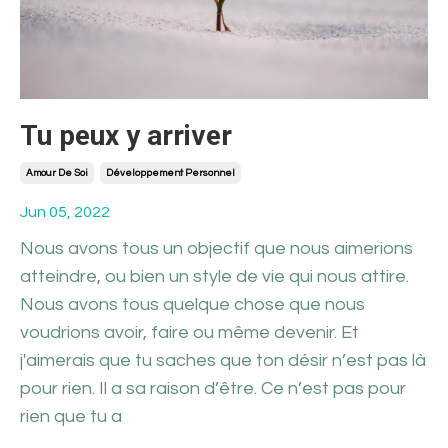
Tu peux y arriver
Amour De Soi
Développement Personnel
Jun 05, 2022
Nous avons tous un objectif que nous aimerions
atteindre, ou bien un style de vie qui nous attire.
Nous avons tous quelque chose que nous
voudrions avoir, faire ou même devenir. Et
j'aimerais que tu saches que ton désir n’est pas là
pour rien. Il a sa raison d’être. Ce n’est pas pour
rien que tu a