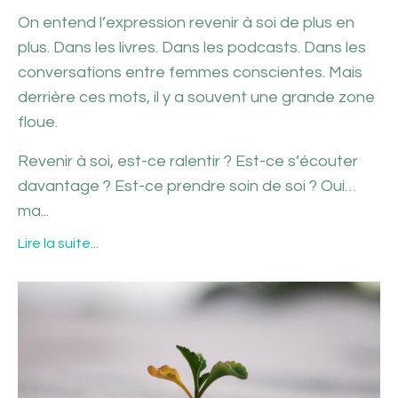
On entend l’expression revenir à soi de plus en
plus. Dans les livres. Dans les podcasts. Dans les
conversations entre femmes conscientes. Mais
derrière ces mots, il y a souvent une grande zone
floue.
Revenir à soi, est-ce ralentir ? Est-ce s’écouter
davantage ? Est-ce prendre soin de soi ? Oui…
ma...
Lire la suite...