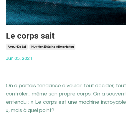
Le corps sait
Amour De Soi
Nutrition Et Saine Alimentation
Jun 05, 2021
On a parfois tendance à vouloir tout décider, tout 
contrôler... même son propre corps. On a souvent 
entendu : « Le corps est une machine incroyable 
», mais à quel point?