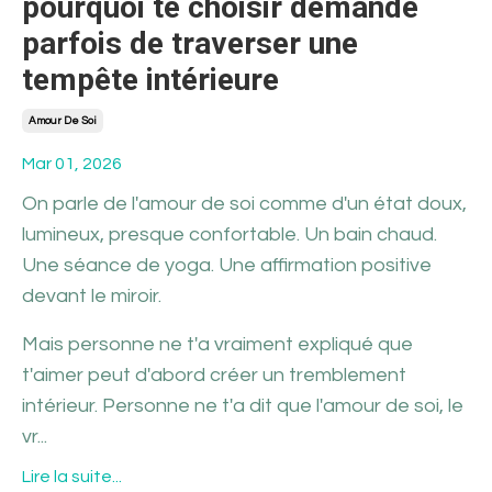
pourquoi te choisir demande
parfois de traverser une
tempête intérieure
Amour De Soi
Mar 01, 2026
On parle de l'amour de soi comme d'un état doux,
lumineux, presque confortable. Un bain chaud.
Une séance de yoga. Une affirmation positive
devant le miroir.
Mais personne ne t'a vraiment expliqué que
t'aimer peut d'abord créer un tremblement
intérieur. Personne ne t'a dit que l'amour de soi, le
vr...
Lire la suite...