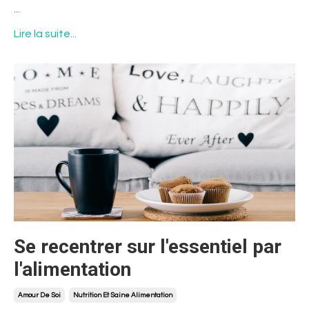
...
Lire la suite...
Se recentrer sur l'essentiel par
l'alimentation
Amour De Soi
Nutrition Et Saine Alimentation