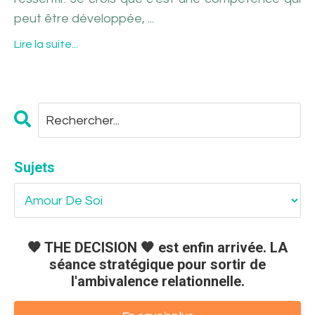
peut être développée, ...
Lire la suite...
Sujets
🧡 THE DECISION 🧡 est enfin arrivée. LA
séance stratégique pour sortir de
l'ambivalence relationnelle.