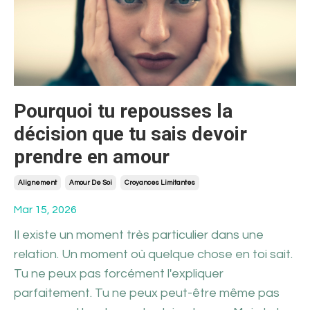
Pourquoi tu repousses la
décision que tu sais devoir
prendre en amour
Alignement
Amour De Soi
Croyances Limitantes
Mar 15, 2026
Il existe un moment très particulier dans une
relation. Un moment où quelque chose en toi sait.
Tu ne peux pas forcément l'expliquer
parfaitement. Tu ne peux peut-être même pas