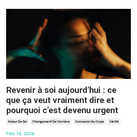
Revenir à soi aujourd’hui : ce
que ça veut vraiment dire et
pourquoi c’est devenu urgent
Amour De Soi
Changement De Carrière
Connexion Au Corps
Vérité
Feb 16, 2026