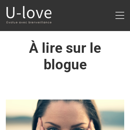
À lire sur le
blogue