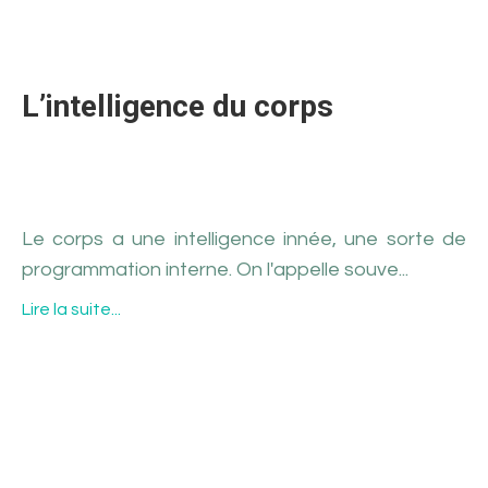
L’intelligence du corps
Le corps a une intelligence innée, une sorte de 
programmation interne. On l'appelle souve
...
Lire la suite...