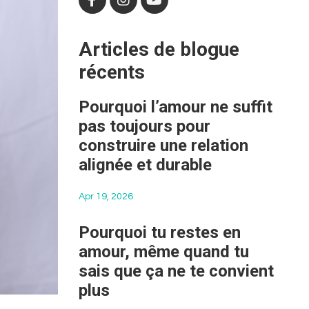
Articles de blogue
récents
Pourquoi l’amour ne suffit
pas toujours pour
construire une relation
alignée et durable
Apr 19, 2026
Pourquoi tu restes en
amour, même quand tu
sais que ça ne te convient
plus