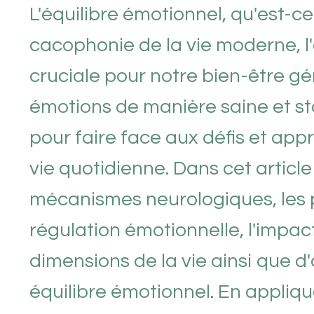
L'équilibre émotionnel, qu'est-c
cacophonie de la vie moderne, l
cruciale pour notre bien-être gé
émotions de manière saine et sta
pour faire face aux défis et ap
vie quotidienne. Dans cet artic
mécanismes neurologiques, les p
régulation émotionnelle, l'impact
dimensions de la vie ainsi que d
équilibre émotionnel. En appliqu