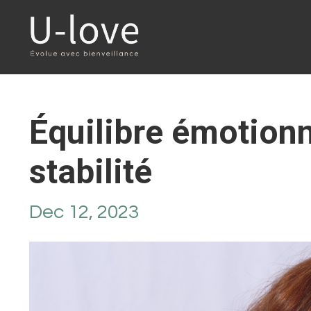
Équilibre émotionne
stabilité
Dec 12, 2023