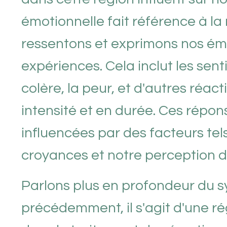
émotionnelle fait référence à la
ressentons et exprimons nos émot
expériences. Cela inclut les sentim
colère, la peur, et d'autres réac
intensité et en durée. Ces répo
influencées par des facteurs te
croyances et notre perception 
Parlons plus en profondeur du 
précédemment, il s'agit d'une ré