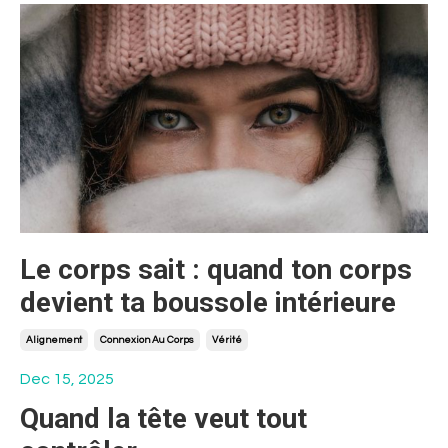
Le corps sait : quand ton corps
devient ta boussole intérieure
Alignement
Connexion Au Corps
Vérité
Dec 15, 2025
Quand la tête veut tout