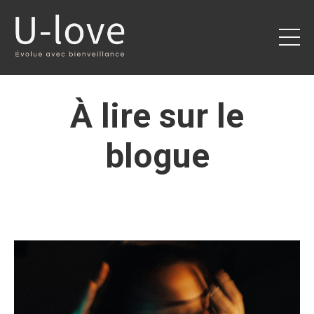
À lire sur le
blogue