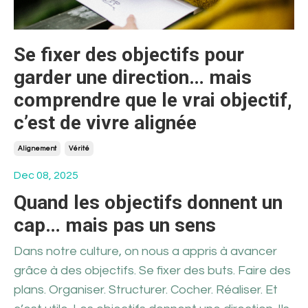
Se fixer des objectifs pour
garder une direction… mais
comprendre que le vrai objectif,
c’est de vivre alignée
Alignement
Vérité
Dec 08, 2025
Quand les objectifs donnent un
cap… mais pas un sens
Dans notre culture, on nous a appris à avancer
grâce à des objectifs. Se fixer des buts. Faire des
plans. Organiser. Structurer. Cocher. Réaliser. Et