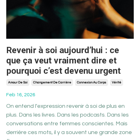
Revenir à soi aujourd’hui : ce
que ça veut vraiment dire et
pourquoi c’est devenu urgent
Amour De Soi
Changement De Carrière
Connexion Au Corps
Vérité
Feb 16, 2026
On entend l’expression revenir à soi de plus en
plus. Dans les livres. Dans les podcasts. Dans les
conversations entre femmes conscientes. Mais
derrière ces mots, il y a souvent une grande zone