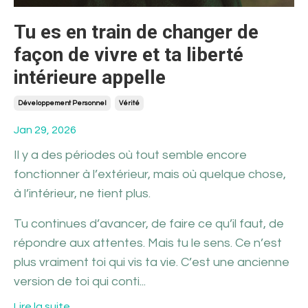
Tu es en train de changer de
façon de vivre et ta liberté
intérieure appelle
Développement Personnel
Vérité
Jan 29, 2026
Il y a des périodes où tout semble encore
fonctionner à l’extérieur, mais où quelque chose,
à l’intérieur, ne tient plus.
Tu continues d’avancer, de faire ce qu’il faut, de
répondre aux attentes. Mais tu le sens. Ce n’est
plus vraiment toi qui vis ta vie. C’est une ancienne
version de toi qui conti...
Lire la suite...