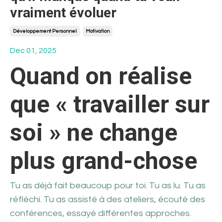
vraiment évoluer
Développement Personnel
Motivation
Dec 01, 2025
Quand on réalise
que « travailler sur
soi » ne change
plus grand-chose
Tu as déjà fait beaucoup pour toi. Tu as lu. Tu as
réfléchi. Tu as assisté à des ateliers, écouté des
conférences, essayé différentes approches.