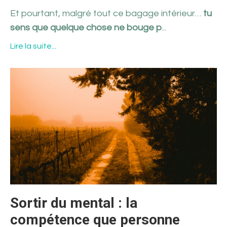
Et pourtant, malgré tout ce bagage intérieur…
tu
sens que quelque chose ne bouge p
...
Lire la suite...
Sortir du mental : la
compétence que personne