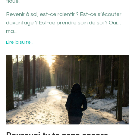
floue.
Revenir à soi, est-ce ralentir ? Est-ce s’écouter
davantage ? Est-ce prendre soin de soi ? Oui…
ma...
Lire la suite...