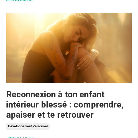
Reconnexion à ton enfant
intérieur blessé : comprendre,
apaiser et te retrouver
Développement Personnel