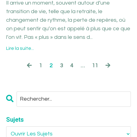
Il arrive un moment, souvent autour d’une
transition de vie, telle que la retraite, le
changement de rythme, la perte de repères, où
on peut sentir qu’on est appelé à plus que ce que
l’on vit. Pas « plus » dans le sens d...
Lire la suite...
1
2
3
4
…
11
Sujets