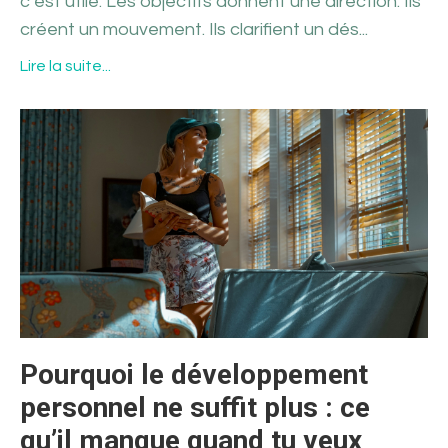
c’est utile. Les objectifs donnent une direction. Ils
créent un mouvement. Ils clarifient un dés...
Lire la suite...
Pourquoi le développement
personnel ne suffit plus : ce
qu’il manque quand tu veux