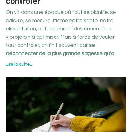
contrôler
On vit dans une époque où tout se planifie, se
calcule, se mesure. Même notre santé, notre
alimentation, notre sommeil deviennent des
«
projets
»
à optimiser. Mais à force de vouloir
tout contrôler, on finit souvent par
se
déconnecter de la plus grande sagesse qu’o
...
Lire la suite...