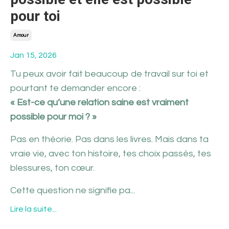
pour toi
Amour
Jan 15, 2026
Tu peux avoir fait beaucoup de travail sur toi et
pourtant te demander encore :
« Est-ce qu’une relation saine est vraiment
possible pour moi ? »
Pas en théorie. Pas dans les livres. Mais dans ta
vraie vie, avec ton histoire, tes choix passés, tes
blessures, ton cœur.
Cette question ne signifie pa...
Lire la suite...