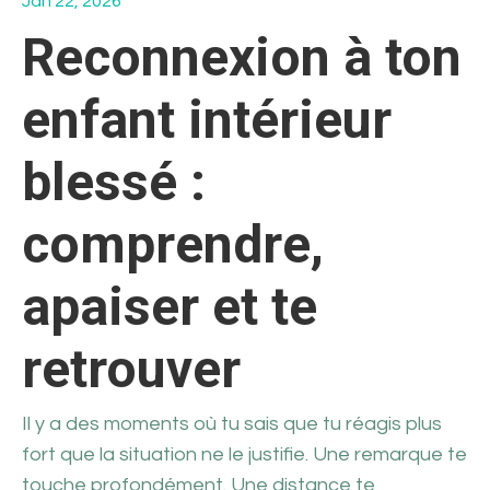
Jan 22, 2026
Reconnexion à ton
enfant intérieur
blessé :
comprendre,
apaiser et te
retrouver
Il y a des moments où tu sais que tu réagis plus
fort que la situation ne le justifie. Une remarque te
touche profondément. Une distance te