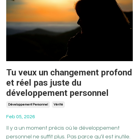
Tu veux un changement profond
et réel pas juste du
développement personnel
Développement Personnel
Vérité
Feb 05, 2026
Il y a un moment précis où le développement
personnel ne suffit plus. Pas parce qu’il est inutile.