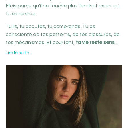
Mais parce qu’il ne touche plus l’endroit exact où
tu es rendue.
Tu lis, tu écoutes, tu comprends. Tu es
consciente de tes patterns, de tes blessures, de
tes mécanismes. Et pourtant,
ta vie reste sens
...
Lire la suite...