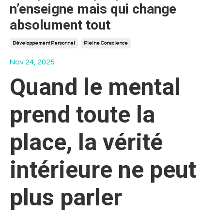
n’enseigne mais qui change
absolument tout
Développement Personnel
Pleine Conscience
Nov 24, 2025
Quand le mental
prend toute la
place, la vérité
intérieure ne peut
plus parler