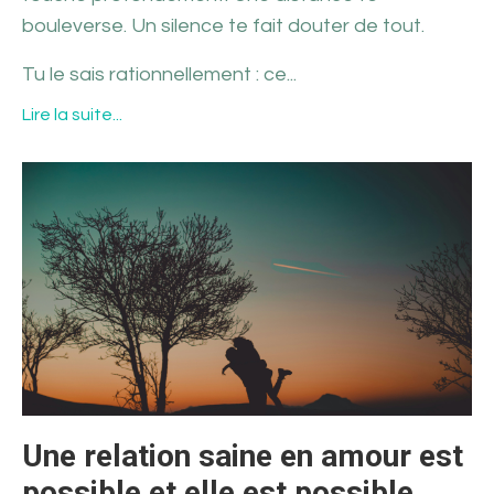
bouleverse. Un silence te fait douter de tout.
Tu le sais rationnellement : ce...
Lire la suite...
Une relation saine en amour est
possible et elle est possible