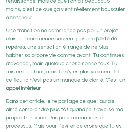
renaissance. Mais ce que l’on dit beaucoup
moins, c’est ce que ça vient réellement bousculer
à l’intérieur.
Une transition ne commence pas par un projet
clair. Elle commence souvent par une
perte de
repères
, une sensation étrange de ne plus
habiter sa propre vie comme avant. Tu continues
d’avancer, mais quelque chose sonne faux. Tu
fais ce qu’il faut, mais tu n’y es plus vraiment. Et
ce flou-là n’est pas un manque de clarté. C’est un
appel intérieur
.
Dans cet article, je te partage ce que j’aurais
aimé comprendre plus tôt quand j’ai traversé ma
propre transition. Pas pour romantiser le
processus. Mais pour t’éviter de croire que tu es