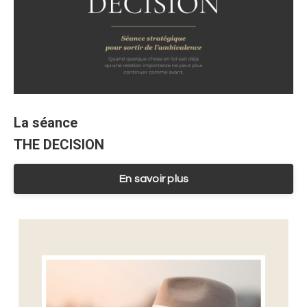
La séance
THE DECISION
En savoir plus