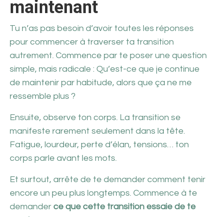
maintenant
Tu n’as pas besoin d’avoir toutes les réponses
pour commencer à traverser ta transition
autrement. Commence par te poser une question
simple, mais radicale : Qu’est-ce que je continue
de maintenir par habitude, alors que ça ne me
ressemble plus ?
Ensuite, observe ton corps. La transition se
manifeste rarement seulement dans la tête.
Fatigue, lourdeur, perte d’élan, tensions… ton
corps parle avant les mots.
Et surtout, arrête de te demander comment tenir
encore un peu plus longtemps. Commence à te
demander
ce que cette transition essaie de te