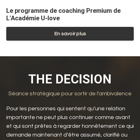
Le programme de coaching Premium de
L'Académie U-love
En savoir plus
THE DECISION
Séance stratégique pour sortir de l'ambivalence
Pour les personnes qui sentent qu’une relation
importante ne peut plus continuer comme avant
et qui sont prêtes à regarder honnêtement ce qui
demande maintenant d’être assumé, clarifié ou