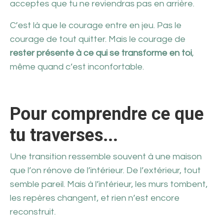
acceptes que tu ne reviendras pas en arrière.
C’est là que le courage entre en jeu. Pas le
courage de tout quitter. Mais le courage de
rester présente à ce qui se transforme en toi
,
même quand c’est inconfortable.
Pour comprendre ce que
tu traverses...
Une transition ressemble souvent à une maison
que l’on rénove de l’intérieur. De l’extérieur, tout
semble pareil. Mais à l’intérieur, les murs tombent,
les repères changent, et rien n’est encore
reconstruit.