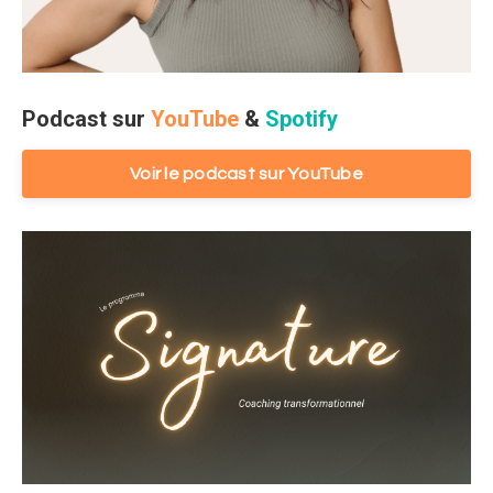
Podcast sur
YouTube
&
Spotify
Voir le podcast sur YouTube