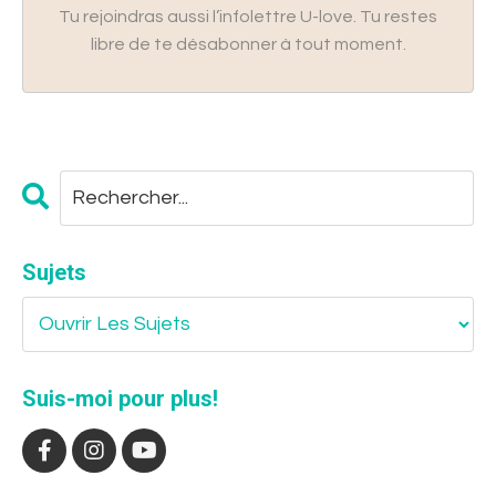
Tu rejoindras aussi l’infolettre U-love. Tu restes
libre de te désabonner à tout moment.
Sujets
Suis-moi pour plus!