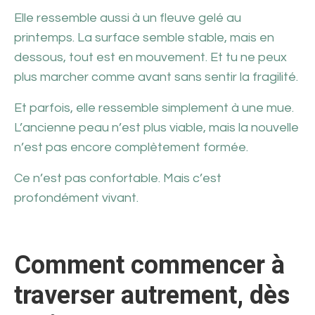
Elle ressemble aussi à un fleuve gelé au
printemps. La surface semble stable, mais en
dessous, tout est en mouvement. Et tu ne peux
plus marcher comme avant sans sentir la fragilité.
Et parfois, elle ressemble simplement à une mue.
L’ancienne peau n’est plus viable, mais la nouvelle
n’est pas encore complètement formée.
Ce n’est pas confortable. Mais c’est
profondément vivant.
Comment commencer à
traverser autrement, dès