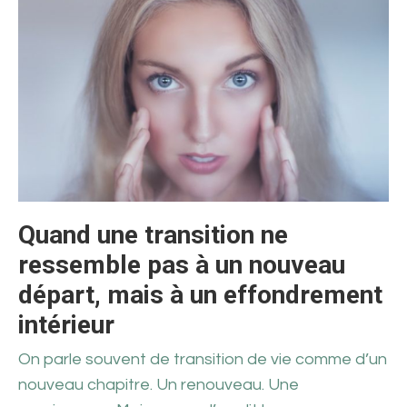
Quand une transition ne
ressemble pas à un nouveau
départ, mais à un effondrement
intérieur
On parle souvent de transition de vie comme d’un
nouveau chapitre. Un renouveau. Une