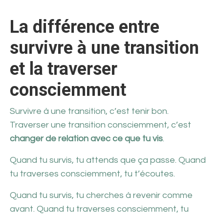
La différence entre
survivre à une transition
et la traverser
consciemment
Survivre à une transition, c’est tenir bon.
Traverser une transition consciemment, c’est
changer de relation avec ce que tu vis
.
Quand tu survis, tu attends que ça passe. Quand
tu traverses consciemment, tu t’écoutes.
Quand tu survis, tu cherches à revenir comme
avant. Quand tu traverses consciemment, tu