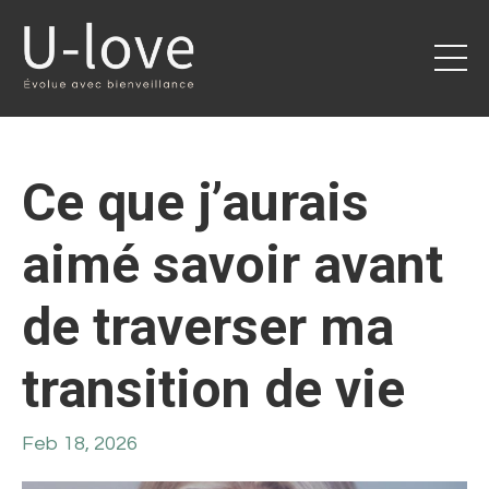
Ce que j’aurais
aimé savoir avant
de traverser ma
transition de vie
Feb 18, 2026