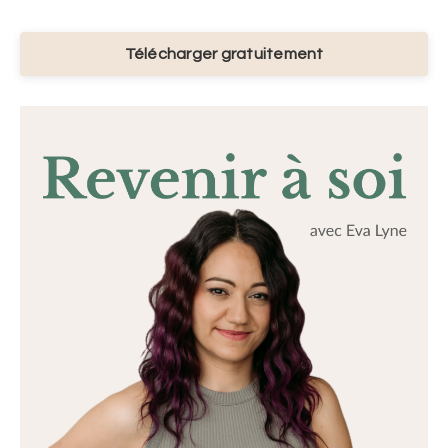
Télécharger gratuitement