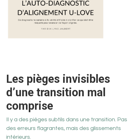
Les pièges invisibles
d’une transition mal
comprise
Il y a des pièges subtils dans une transition. Pas
des erreurs flagrantes, mais des glissements
intérieurs.