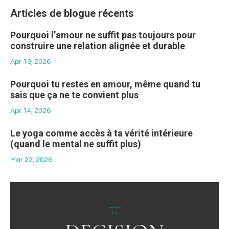
Articles de blogue récents
Pourquoi l’amour ne suffit pas toujours pour
construire une relation alignée et durable
Apr 19, 2026
Pourquoi tu restes en amour, même quand tu
sais que ça ne te convient plus
Apr 14, 2026
Le yoga comme accès à ta vérité intérieure
(quand le mental ne suffit plus)
Mar 22, 2026