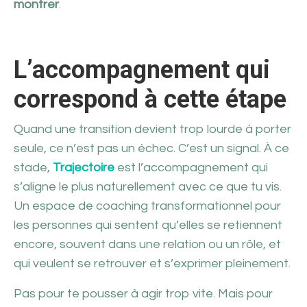
montrer
.
L’accompagnement qui
correspond à cette étape
Quand une transition devient trop lourde à porter
seule, ce n’est pas un échec. C’est un signal. À ce
stade,
Trajectoire
est l’accompagnement qui
s’aligne le plus naturellement avec ce que tu vis.
Un espace de coaching transformationnel pour
les personnes qui sentent qu’elles se retiennent
encore, souvent dans une relation ou un rôle, et
qui veulent se retrouver et s’exprimer pleinement.
Pas pour te pousser à agir trop vite. Mais pour