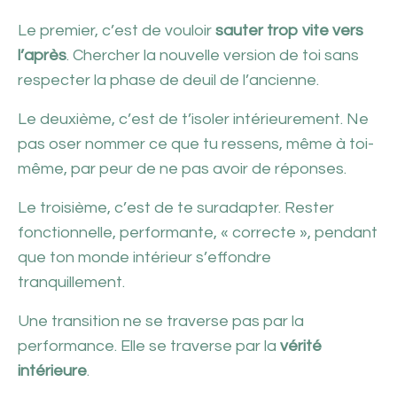
Le premier, c’est de vouloir
sauter trop vite vers
l’après
. Chercher la nouvelle version de toi sans
respecter la phase de deuil de l’ancienne.
Le deuxième, c’est de t’isoler intérieurement. Ne
pas oser nommer ce que tu ressens, même à toi-
même, par peur de ne pas avoir de réponses.
Le troisième, c’est de te suradapter. Rester
fonctionnelle, performante, « correcte », pendant
que ton monde intérieur s’effondre
tranquillement.
Une transition ne se traverse pas par la
performance. Elle se traverse par la
vérité
intérieure
.