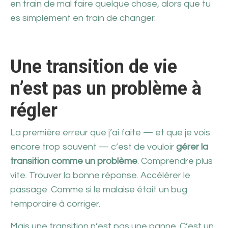
en train de mal faire quelque chose, alors que tu
es simplement en train de changer.
Une transition de vie
n’est pas un problème à
régler
La première erreur que j’ai faite — et que je vois
encore trop souvent — c’est de vouloir
gérer la
transition comme un problème
. Comprendre plus
vite. Trouver la bonne réponse. Accélérer le
passage. Comme si le malaise était un bug
temporaire à corriger.
Mais une transition n’est pas une panne. C’est un