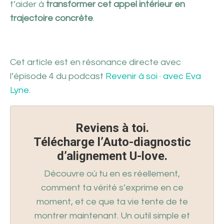
t’aider à
transformer cet appel intérieur en
trajectoire concrète
.
Cet article est en résonance directe avec
l’épisode 4 du podcast
Revenir à soi · avec Eva
Lyne
.
Reviens à toi.
Télécharge l’Auto-diagnostic
d’alignement U-love.
Découvre où tu en es réellement,
comment ta vérité s’exprime en ce
moment, et ce que ta vie tente de te
montrer maintenant. Un outil simple et