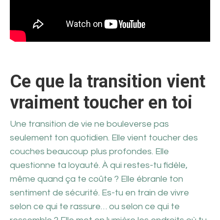
Ce que la transition vient
vraiment toucher en toi
Une transition de vie ne bouleverse pas
seulement ton quotidien. Elle vient toucher des
couches beaucoup plus profondes. Elle
questionne ta loyauté. À qui restes-tu fidèle,
même quand ça te coûte ? Elle ébranle ton
sentiment de sécurité. Es-tu en train de vivre
selon ce qui te rassure… ou selon ce qui te