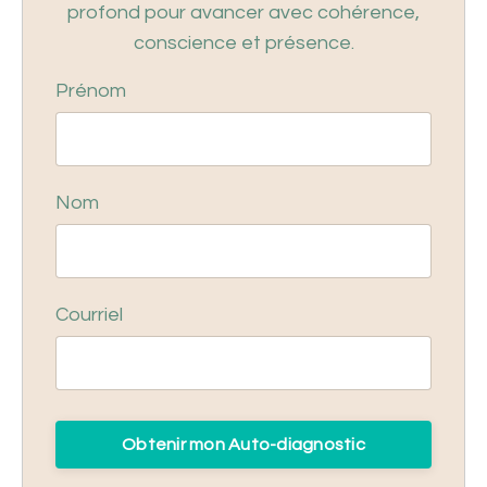
profond pour avancer avec cohérence,
conscience et présence.
Prénom
Nom
Courriel
Obtenir mon Auto-diagnostic