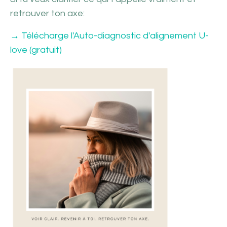
retrouver ton axe:
→ Télécharge l'Auto-diagnostic d'alignement U-
love (gratuit)