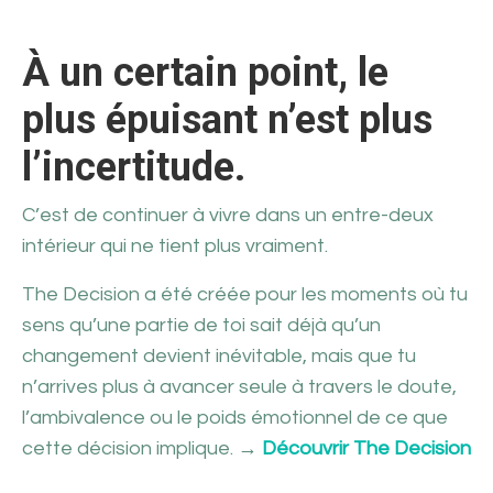
À un certain point, le
plus épuisant n’est plus
l’incertitude.
C’est de continuer à vivre dans un entre-deux
intérieur qui ne tient plus vraiment.
The Decision a été créée pour les moments où tu
sens qu’une partie de toi sait déjà qu’un
changement devient inévitable, mais que tu
n’arrives plus à avancer seule à travers le doute,
l’ambivalence ou le poids émotionnel de ce que
cette décision implique. →
Découvrir The Decision