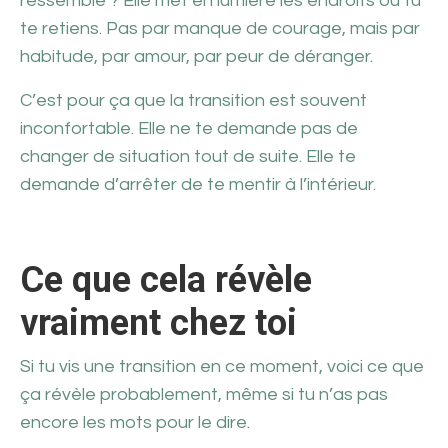
ressemble ? Elle met en lumière les endroits où tu
te retiens. Pas par manque de courage, mais par
habitude, par amour, par peur de déranger.
C’est pour ça que la transition est souvent
inconfortable. Elle ne te demande pas de
changer de situation tout de suite. Elle te
demande d’arrêter de te mentir à l’intérieur.
Ce que cela révèle
vraiment chez toi
Si tu vis une transition en ce moment, voici ce que
ça révèle probablement, même si tu n’as pas
encore les mots pour le dire.