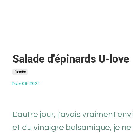
Salade d'épinards U-love
Recette
Nov 08, 2021
L'autre jour, j'avais vraiment e
et du vinaigre balsamique, je ne 