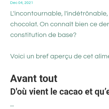
Dec 04, 2021
L'incontournable, l'indétrônable, 
chocolat. On connaît bien ce der
constitution de base?
Voici un bref aperçu de cet alim
Avant tout
D'où vient le cacao et qu’
...