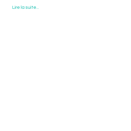
Lire la suite...