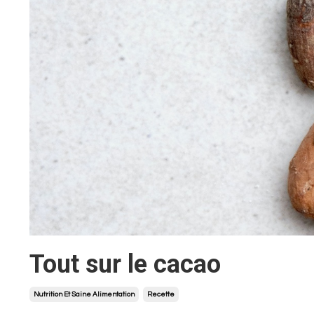
Tout sur le cacao
Nutrition Et Saine Alimentation
Recette