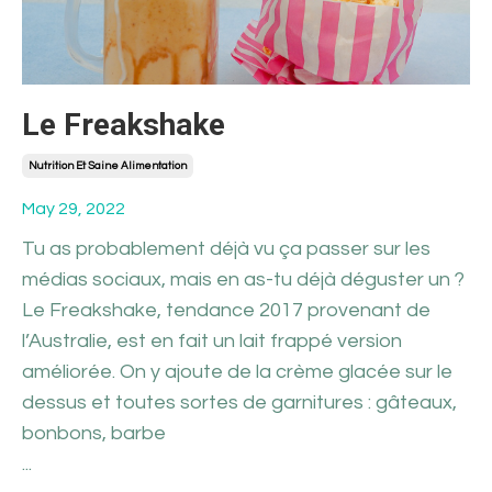
Le Freakshake
Nutrition Et Saine Alimentation
May 29, 2022
Tu as probablement déjà vu ça passer sur les
médias sociaux, mais en as-tu déjà déguster un ?
Le Freakshake, tendance 2017 provenant de
l’Australie, est en fait un lait frappé version
améliorée. On y ajoute de la crème glacée sur le
dessus et toutes sortes de garnitures : gâteaux,
bonbons, barbe
...