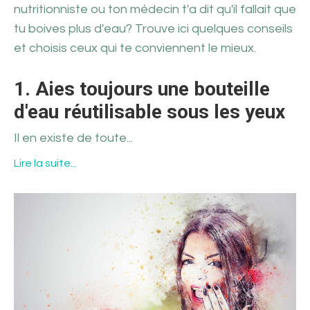
nutritionniste ou ton médecin t'a dit qu'il fallait que
tu boives plus d'eau? Trouve ici quelques conseils
et choisis ceux qui te conviennent le mieux.
1. Aies toujours une bouteille
d'eau réutilisable sous les yeux
Il en existe de toute
...
Lire la suite...