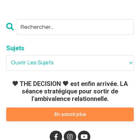
Sujets
🧡 THE DECISION 🧡 est enfin arrivée. LA
séance stratégique pour sortir de
l'ambivalence relationnelle.
En savoir plus