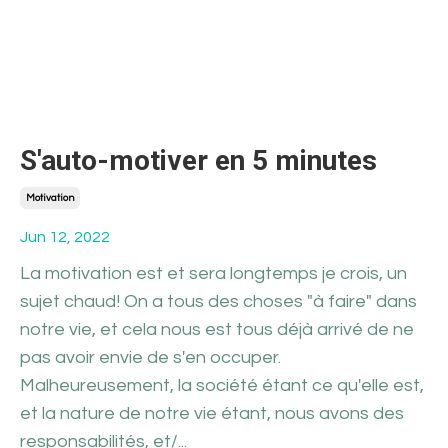
S'auto-motiver en 5 minutes
Motivation
Jun 12, 2022
La motivation est et sera longtemps je crois, un
sujet chaud! On a tous des choses "à faire" dans
notre vie, et cela nous est tous déjà arrivé de ne
pas avoir envie de s'en occuper.
Malheureusement, la société étant ce qu'elle est,
et la nature de notre vie étant, nous avons des
responsabilités, et/...