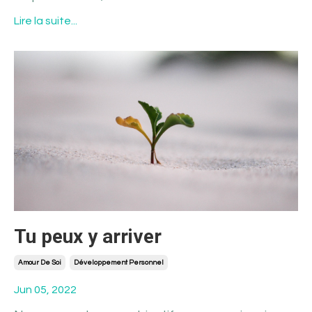
Lire la suite...
Tu peux y arriver
Amour De Soi
Développement Personnel
Jun 05, 2022