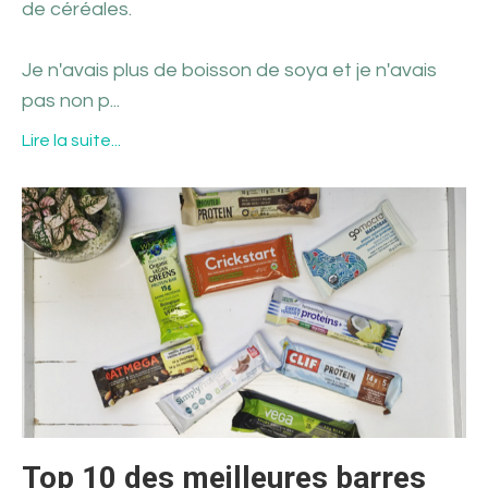
de céréales.
Je n'avais plus de boisson de soya et je n'avais
pas non p
...
Lire la suite...
Top 10 des meilleures barres