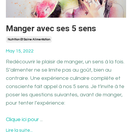
Manger avec ses 5 sens
Nutrition Et Saine Alimentation
May 15, 2022
Redécouvrir le plaisir de manger, un sens à la fois.
S’alimenter ne se limite pas au goût, bien au
contraire. Une expérience culinaire complète et
consciente fait appel à nos 5 sens. Je t'invite à te
poser les questions suivantes, avant de manger,
pour tenter l’expérience:
Clique ici pour
...
Lire la suite...