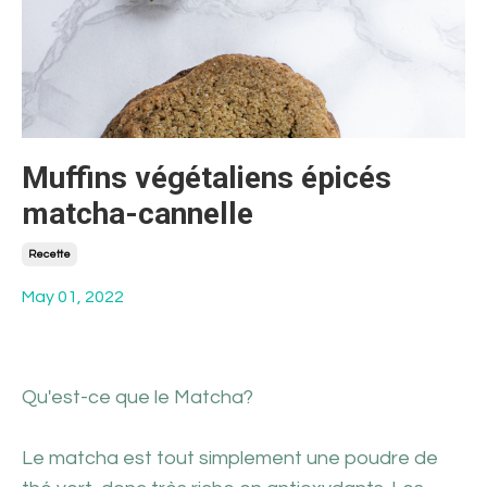
Muffins végétaliens épicés
matcha-cannelle
Recette
May 01, 2022
Qu'est-ce que le Matcha?
Le matcha est tout simplement une poudre de