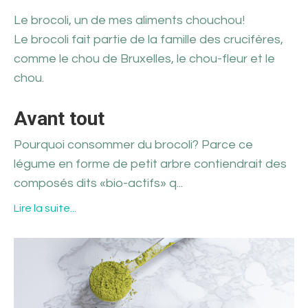
Le brocoli, un de mes aliments chouchou!
Le brocoli fait partie de la famille des crucifères,
comme le chou de Bruxelles, le chou-fleur et le
chou.
Avant tout
Pourquoi consommer du brocoli? Parce ce
légume en forme de petit arbre contiendrait des
composés dits «bio-actifs» q
...
Lire la suite...