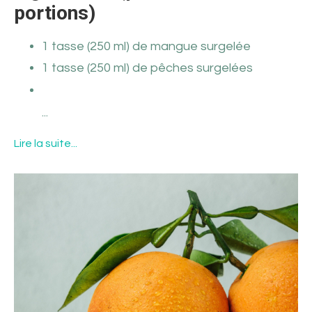
portions)
1 tasse (250 ml) de mangue surgelée
1 tasse (250 ml) de pêches surgelées
...
Lire la suite...