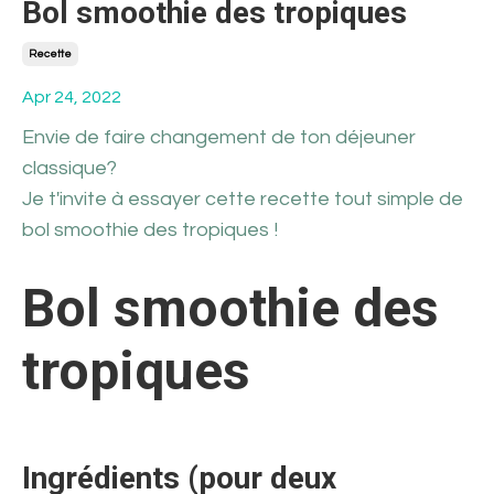
Bol smoothie des tropiques
Recette
Apr 24, 2022
Envie de faire changement de ton déjeuner
classique?
Je t'invite à essayer cette recette tout simple de
bol smoothie des tropiques !
Bol smoothie des
tropiques
Ingrédients (pour deux