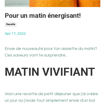
Pour un matin énergisant!
Recette
Apr 17, 2022
Envie de nouveauté pour ton assiette du matin?
Ces saveurs vont te surprendre...
MATIN VIVIFIANT
Voici une recette de petit déjeuner que j'ai créée
un jour où j'avais tout simplement envie d'un bol