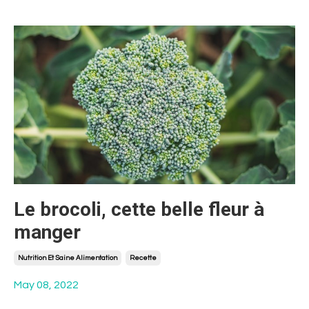
Le brocoli, cette belle fleur à
manger
Nutrition Et Saine Alimentation
Recette
May 08, 2022