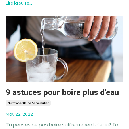
Lire la suite...
9 astuces pour boire plus d'eau
Nutrition Et Saine Alimentation
May 22, 2022
Tu penses ne pas boire suffisamment d'eau? Ta