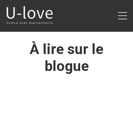
À lire sur le
blogue