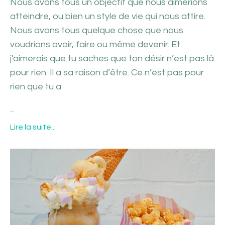
Nous avons tous un objectif que nous aimerions
atteindre, ou bien un style de vie qui nous attire.
Nous avons tous quelque chose que nous
voudrions avoir, faire ou même devenir. Et
j'aimerais que tu saches que ton désir n’est pas là
pour rien. Il a sa raison d’être. Ce n’est pas pour
rien que tu a
...
Lire la suite...