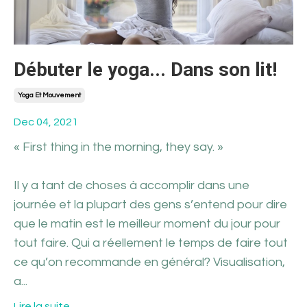
Débuter le yoga... Dans son lit!
Yoga Et Mouvement
Dec 04, 2021
« First thing in the morning, they say. »
Il y a tant de choses à accomplir dans une
journée et la plupart des gens s’entend pour dire
que le matin est le meilleur moment du jour pour
tout faire. Qui a réellement le temps de faire tout
ce qu’on recommande en général? Visualisation,
a
...
Lire la suite...