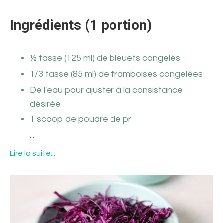
Ingrédients (1 portion)
½ tasse (125 ml) de bleuets congelés
1/3 tasse (85 ml) de framboises congelées
De l'eau pour ajuster à la consistance
désirée
1 scoop de poudre de pr
...
Lire la suite...