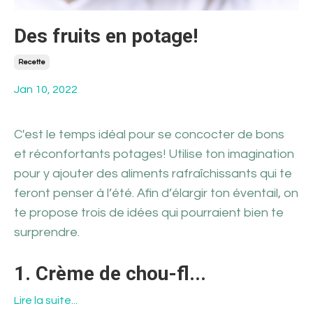
Des fruits en potage!
Recette
Jan 10, 2022
C'est le temps idéal pour se concocter de bons
et réconfortants potages! Utilise ton imagination
pour y ajouter des aliments rafraîchissants qui te
feront penser à l’été. Afin d’élargir ton éventail, on
te propose trois de idées qui pourraient bien te
surprendre.
1. Crème de chou-fl
...
Lire la suite...