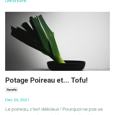
Lire la suite...
Potage Poireau et... Tofu!
Recette
Dec 20, 2021
Le poireau, c'est délicieux ! Pourquoi ne pas se