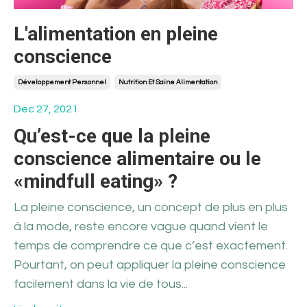
L'alimentation en pleine
conscience
Développement Personnel
Nutrition Et Saine Alimentation
Dec 27, 2021
Qu’est-ce que la pleine
conscience alimentaire ou le
«mindfull eating» ?
La pleine conscience, un concept de plus en plus
à la mode, reste encore vague quand vient le
temps de comprendre ce que c’est exactement.
Pourtant, on peut appliquer la pleine conscience
facilement dans la vie de tous
...