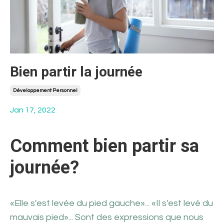
Bien partir la journée
Développement Personnel
Jan 17, 2022
Comment bien partir sa
journée?
«Elle s'est levée du pied gauche»... «Il s'est levé du
mauvais pied»... Sont des expressions que nous