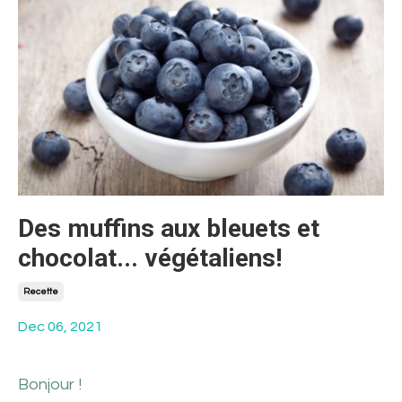
Des muffins aux bleuets et
chocolat... végétaliens!
Recette
Dec 06, 2021
Bonjour !