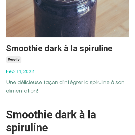
Smoothie dark à la spiruline
Recette
Feb 14, 2022
Une délicieuse façon d'intégrer la spiruline à son
alimentation!
Smoothie dark à la
spiruline