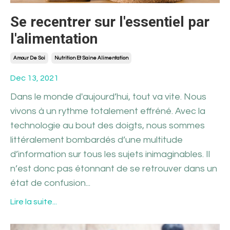
Se recentrer sur l'essentiel par
l'alimentation
Amour De Soi
Nutrition Et Saine Alimentation
Dec 13, 2021
Dans le monde d'aujourd’hui, tout va vite. Nous
vivons à un rythme totalement effréné. Avec la
technologie au bout des doigts, nous sommes
littéralement bombardés d’une multitude
d’information sur tous les sujets inimaginables. Il
n’est donc pas étonnant de se retrouver dans un
état de confusion
...
Lire la suite...