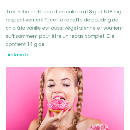
Très riche en fibres et en calcium (18 g et 618 mg
respectivement !), cette recette de pouding de
chia à la vanille est aussi végétalienne et soutient
suffisamment pour être un repas complet. Elle
contient 14 g de
...
Lire la suite...