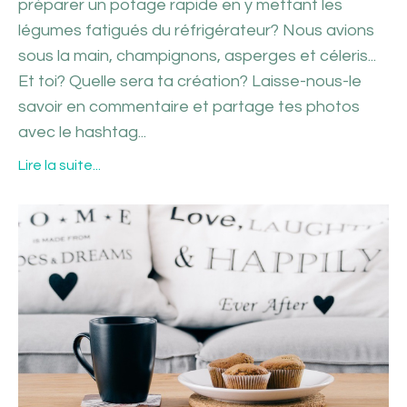
préparer un potage rapide en y mettant les
légumes fatigués du réfrigérateur? Nous avions
sous la main, champignons, asperges et céleris...
Et toi? Quelle sera ta création? Laisse-nous-le
savoir en commentaire et partage tes photos
avec le hashtag
...
Lire la suite...