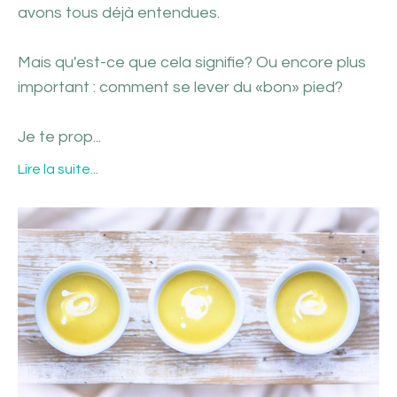
avons tous déjà entendues.
Mais qu'est-ce que cela signifie? Ou encore plus
important : comment se lever du «bon» pied?
Je te prop
...
Lire la suite...