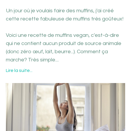
Un jour où je voulais faire des muffins, j'ai créé
cette recette fabuleuse de muffins très goûteux!
Voici une recette de muffins vegan, c'est-à-dire
qui ne contient aucun produit de source animale
(donc zéro œuf, lait, beurre...). Comment ça
marche? Très simple.
...
Lire la suite...