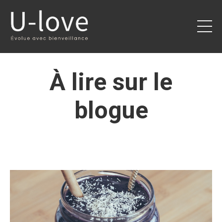
À lire sur le
blogue