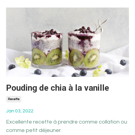
Pouding de chia à la vanille
Recette
Jan 03, 2022
Excellente recette à prendre comme collation ou
comme petit déjeuner.